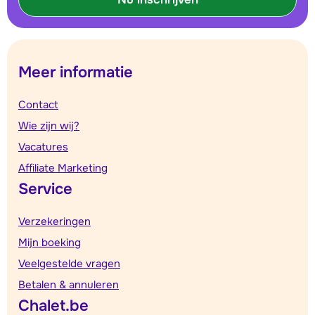
Meer informatie
Contact
Wie zijn wij?
Vacatures
Affiliate Marketing
Service
Verzekeringen
Mijn boeking
Veelgestelde vragen
Betalen & annuleren
Chalet.be