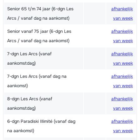
Senior 65 t/m 74 jaar (6-dgn Les
afhankelijk
Arcs / vanaf dag na aankomst)
van week
Senior vanaf 75 jaar (6-dgn Les
afhankelijk
Arcs / vanaf dag na aankomst)
van week
7-dgn Les Arcs (vanaf
afhankelijk
aankomstdag)
van week
7-dgn Les Arcs (vanaf dag na
afhankelijk
aankomst)
van week
8-dgn Les Arcs (vanaf
afhankelijk
aankomstdag)
van week
6-dgn Paradiski Illimité (vanaf dag
afhankelijk
na aankomst)
van week