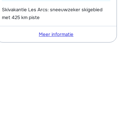
Skivakantie Les Arcs: sneeuwzeker skigebied
met 425 km piste
Meer informatie