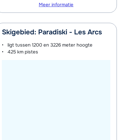
Meer informatie
Skigebied: Paradiski - Les Arcs
ligt tussen
1200 en 3226 meter
hoogte
425 km
pistes