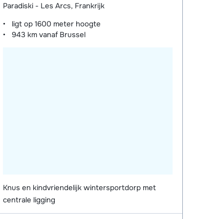
Paradiski - Les Arcs, Frankrijk
ligt op
1600 meter
hoogte
943 km
vanaf Brussel
Knus en kindvriendelijk wintersportdorp met
centrale ligging