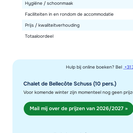
Hygiëne / schoonmaak
Faciliteiten in en rondom de accommodatie
Prijs / kwaliteitverhouding
Totaaloordeel
Hulp bij online boeken? Bel
+31 
Chalet de Bellecôte Schuss (10 pers.)
Voor komende winter zijn momenteel nog geen pri
Mail mij over de prijzen van 2026/2027 »