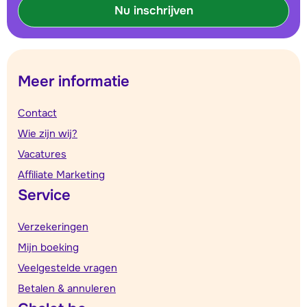
Nu inschrijven
Meer informatie
Contact
Wie zijn wij?
Vacatures
Affiliate Marketing
Service
Verzekeringen
Mijn boeking
Veelgestelde vragen
Betalen & annuleren