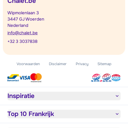
Chalet.be
Wipmolenlaan 3
3447 GJ Woerden
Nederland
info@chalet.be
+32 3 3037838
Voorwaarden
Disclaimer
Privacy
Sitemap
Inspiratie
Top 10 Frankrijk