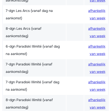
aankomstdag)
van week
7-dgn Les Arcs (vanaf dag na
afhankelijk
aankomst)
van week
8-dgn Les Arcs (vanaf
afhankelijk
aankomstdag)
van week
6-dgn Paradiski Illimité (vanaf dag
afhankelijk
na aankomst)
van week
7-dgn Paradiski Illimité (vanaf
afhankelijk
aankomstdag)
van week
7-dgn Paradiski Illimité (vanaf dag
afhankelijk
na aankomst)
van week
8-dgn Paradiski Illimité (vanaf
afhankelijk
aankomstdag)
van week