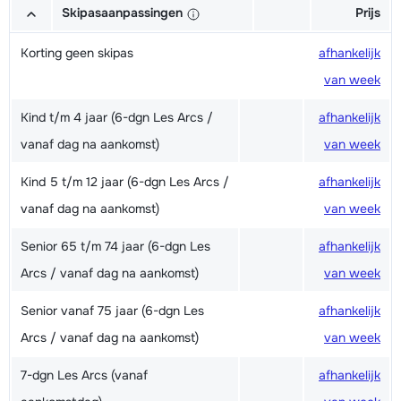
Skipasaanpassingen
Prijs
Korting geen skipas
afhankelijk
van week
Kind t/m 4 jaar (6-dgn Les Arcs /
afhankelijk
vanaf dag na aankomst)
van week
Kind 5 t/m 12 jaar (6-dgn Les Arcs /
afhankelijk
vanaf dag na aankomst)
van week
Senior 65 t/m 74 jaar (6-dgn Les
afhankelijk
Arcs / vanaf dag na aankomst)
van week
Senior vanaf 75 jaar (6-dgn Les
afhankelijk
Arcs / vanaf dag na aankomst)
van week
7-dgn Les Arcs (vanaf
afhankelijk