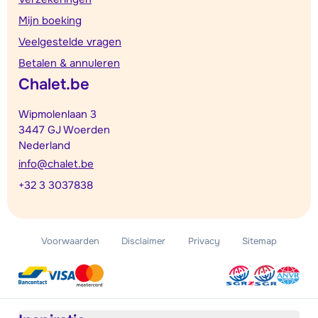
Mijn boeking
Veelgestelde vragen
Betalen & annuleren
Chalet.be
Wipmolenlaan 3
3447 GJ Woerden
Nederland
info@chalet.be
+32 3 3037838
Voorwaarden
Disclaimer
Privacy
Sitemap