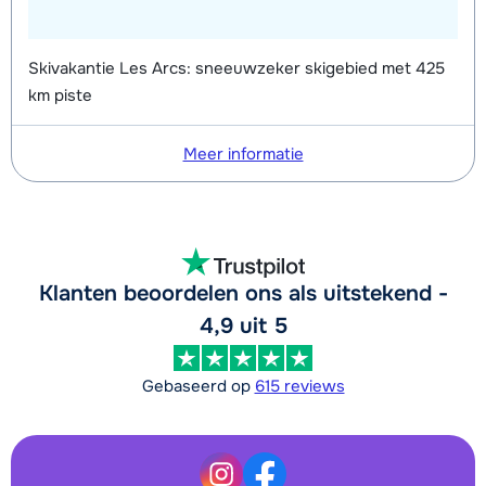
Skivakantie Les Arcs: sneeuwzeker skigebied met 425
km piste
Meer informatie
Klanten beoordelen ons als uitstekend -
4,9 uit 5
Gebaseerd op
615 reviews