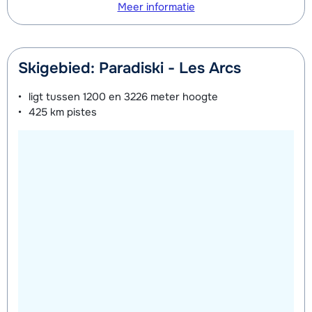
Meer informatie
Skigebied: Paradiski - Les Arcs
ligt tussen
1200 en 3226 meter
hoogte
425 km
pistes