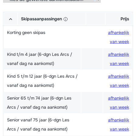
Skipasaanpassingen
Prijs
Korting geen skipas
afhankelijk
van week
Kind t/m 4 jaar (6-dgn Les Arcs /
afhankelijk
vanaf dag na aankomst)
van week
Kind 5 t/m 12 jaar (6-dgn Les Arcs /
afhankelijk
vanaf dag na aankomst)
van week
Senior 65 t/m 74 jaar (6-dgn Les
afhankelijk
Arcs / vanaf dag na aankomst)
van week
Senior vanaf 75 jaar (6-dgn Les
afhankelijk
Arcs / vanaf dag na aankomst)
van week