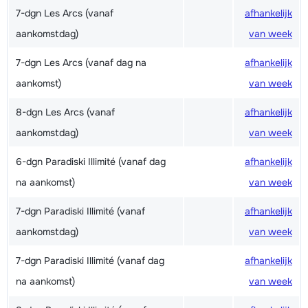
7-dgn Les Arcs (vanaf
afhankelijk
aankomstdag)
van week
7-dgn Les Arcs (vanaf dag na
afhankelijk
aankomst)
van week
8-dgn Les Arcs (vanaf
afhankelijk
aankomstdag)
van week
6-dgn Paradiski Illimité (vanaf dag
afhankelijk
na aankomst)
van week
7-dgn Paradiski Illimité (vanaf
afhankelijk
aankomstdag)
van week
7-dgn Paradiski Illimité (vanaf dag
afhankelijk
na aankomst)
van week