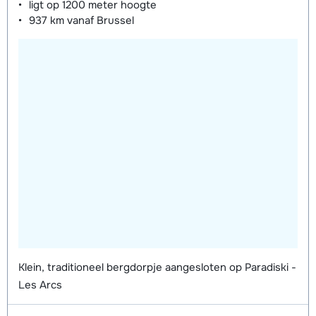
ligt op
1200 meter
hoogte
937 km
vanaf Brussel
Klein, traditioneel bergdorpje aangesloten op Paradiski -
Les Arcs