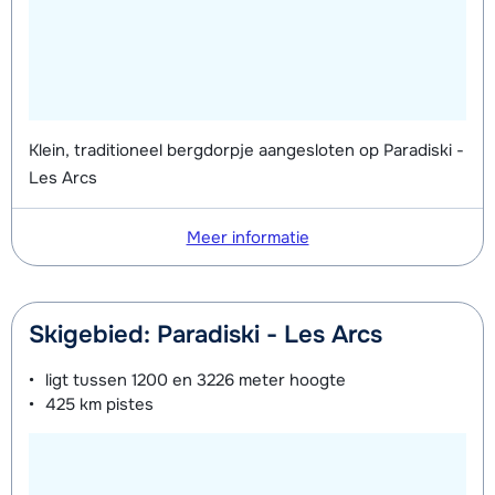
Klein, traditioneel bergdorpje aangesloten op Paradiski -
Les Arcs
Meer informatie
Skigebied: Paradiski - Les Arcs
ligt tussen
1200 en 3226 meter
hoogte
425 km
pistes