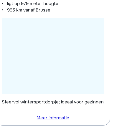
ligt op
979 meter
hoogte
995 km
vanaf Brussel
Sfeervol wintersportdorpje; ideaal voor gezinnen
Meer informatie