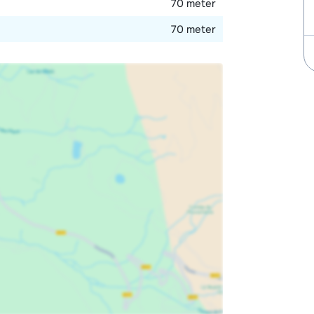
70 meter
70 meter