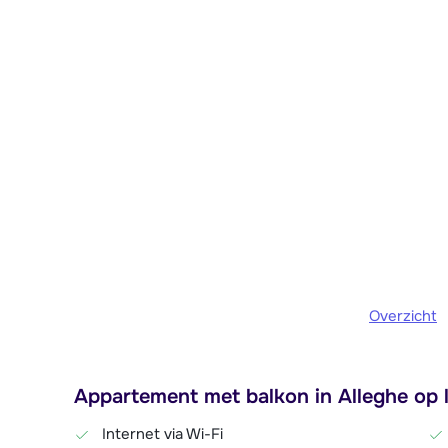
Overzicht
Appartement met balkon in Alleghe op l
Internet via Wi-Fi