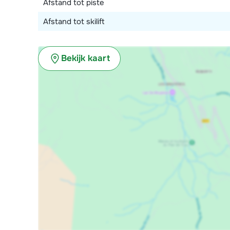
Afstand tot piste
Afstand tot skilift
Bekijk kaart