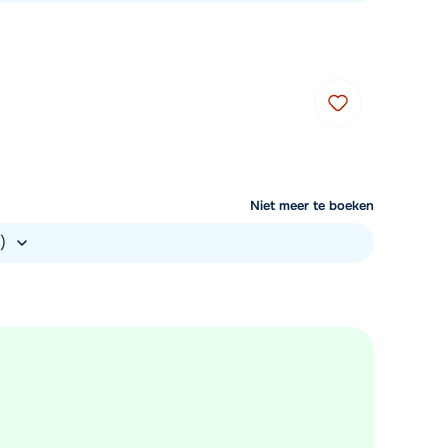
Niet meer te boeken
.)