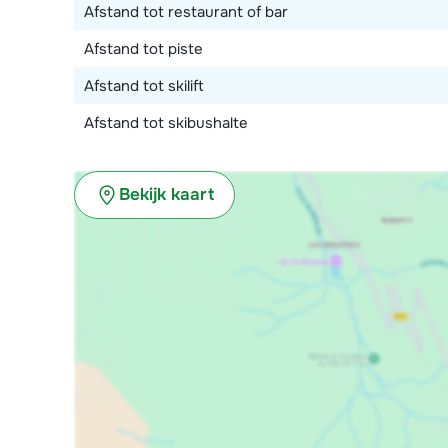
Afstand tot restaurant of bar
Afstand tot piste
Afstand tot skilift
Afstand tot skibushalte
Bekijk kaart