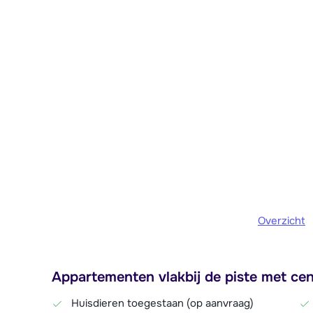
Overzicht
Appartementen vlakbij de piste met cent
Huisdieren toegestaan (op aanvraag)