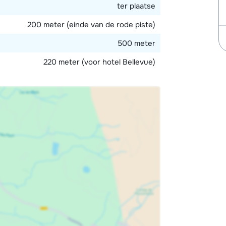
ter plaatse
200 meter (einde van de rode piste)
500 meter
220 meter (voor hotel Bellevue)