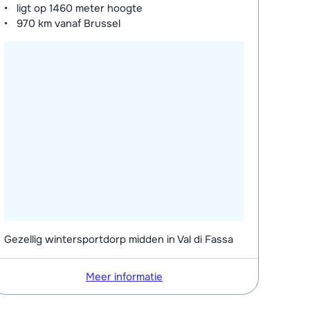
ligt op
1460 meter
hoogte
970 km
vanaf Brussel
Gezellig wintersportdorp midden in Val di Fassa
Meer informatie