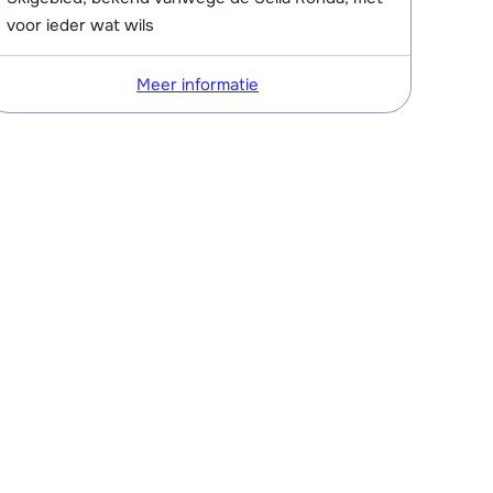
voor ieder wat wils
Meer informatie