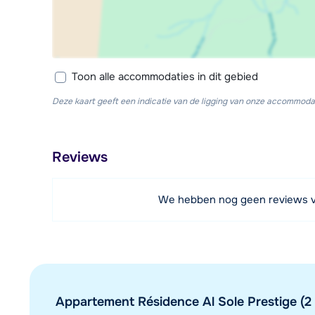
Toon alle accommodaties in dit gebied
Deze kaart geeft een indicatie van de ligging van onze accommodat
Reviews
We hebben nog geen reviews 
Appartement Résidence Al Sole Prestige (2 -