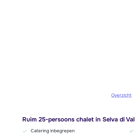
Overzicht
Ruim 25-persoons chalet in Selva di Va
Catering inbegrepen