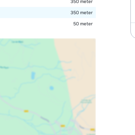
350 meter
350 meter
50 meter