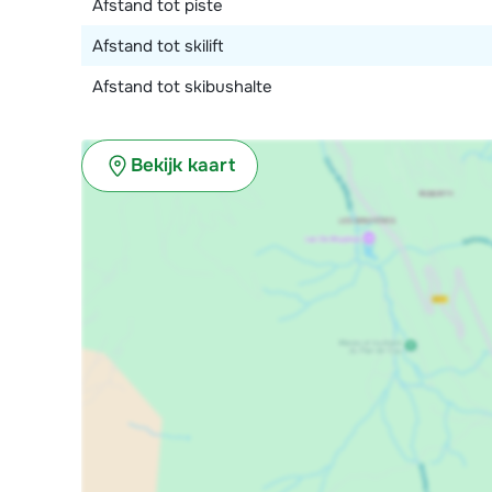
Afstand tot piste
Afstand tot skilift
Afstand tot skibushalte
Bekijk kaart