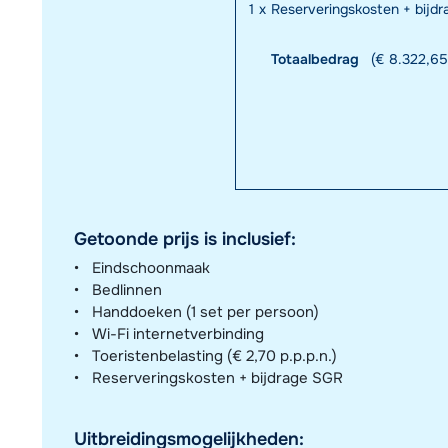
1
x
Reserveringskosten + bijd
Totaalbedrag
(€ 8.322,65
Getoonde prijs is inclusief:
Eindschoonmaak
Bedlinnen
Handdoeken (1 set per persoon)
Wi-Fi internetverbinding
Toeristenbelasting (€ 2,70 p.p.p.n.)
Reserveringskosten + bijdrage SGR
Uitbreidingsmogelijkheden: