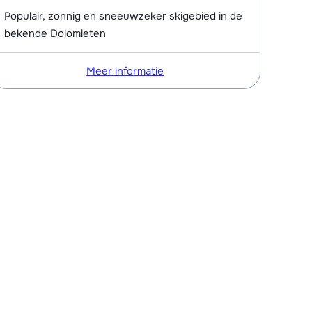
Populair, zonnig en sneeuwzeker skigebied in de
bekende Dolomieten
Meer informatie