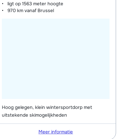
ligt op
1563 meter
hoogte
970 km
vanaf Brussel
Hoog gelegen, klein wintersportdorp met
uitstekende skimogelijkheden
Meer informatie