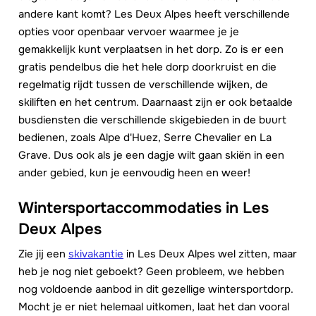
andere kant komt? Les Deux Alpes heeft verschillende
opties voor openbaar vervoer waarmee je je
gemakkelijk kunt verplaatsen in het dorp. Zo is er een
gratis pendelbus die het hele dorp doorkruist en die
regelmatig rijdt tussen de verschillende wijken, de
skiliften en het centrum. Daarnaast zijn er ook betaalde
busdiensten die verschillende skigebieden in de buurt
bedienen, zoals Alpe d'Huez, Serre Chevalier en La
Grave. Dus ook als je een dagje wilt gaan skiën in een
ander gebied, kun je eenvoudig heen en weer!
Wintersportaccommodaties in Les
Deux Alpes
Zie jij een
skivakantie
in Les Deux Alpes wel zitten, maar
heb je nog niet geboekt? Geen probleem, we hebben
nog voldoende aanbod in dit gezellige wintersportdorp.
Mocht je er niet helemaal uitkomen, laat het dan vooral