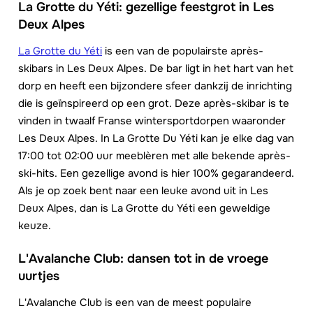
La Grotte du Yéti: gezellige feestgrot in Les
Deux Alpes
La Grotte du Yéti
is een van de populairste après-
skibars in Les Deux Alpes. De bar ligt in het hart van het
dorp en heeft een bijzondere sfeer dankzij de inrichting
die is geïnspireerd op een grot. Deze après-skibar is te
vinden in twaalf Franse wintersportdorpen waaronder
Les Deux Alpes. In La Grotte Du Yéti kan je elke dag van
17:00 tot 02:00 uur meeblèren met alle bekende après-
ski-hits. Een gezellige avond is hier 100% gegarandeerd.
Als je op zoek bent naar een leuke avond uit in Les
Deux Alpes, dan is La Grotte du Yéti een geweldige
keuze.
L'Avalanche Club: dansen tot in de vroege
uurtjes
L'Avalanche Club is een van de meest populaire