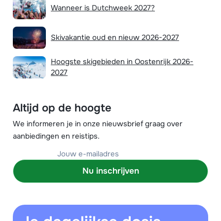
Wanneer is Dutchweek 2027?
Skivakantie oud en nieuw 2026-2027
Hoogste skigebieden in Oostenrijk 2026-
2027
Altijd op de hoogte
We informeren je in onze nieuwsbrief graag over
aanbiedingen en reistips.
Nu inschrijven