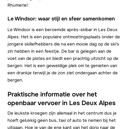
Rhumerie!
Le Windsor: waar stijl en sfeer samenkomen
Le Windsor is een beroemde après-skibar in Les Deux
Alpes. Het is een populaire ontmoetingsplaats onder de
jongere skiliefhebbers die na een mooie dag op de ski's
zin hebben in een feestje. De bar is gelegen aan de
voet van de pistes en biedt een prachtig uitzicht op de
bergen. Het is een geweldige plek om te genieten van
een drankje terwijl je de zon ziet ondergaan achter de
bergen.
Praktische informatie over het
openbaar vervoer in Les Deux Alpes
De leukste kroegen zijn allemaal in het centrum dus je
hoeft gelukkig geen bus, taxi of auto te nemen bij het
uitgaan. Hoe je van de ene kant van het dorp naar de