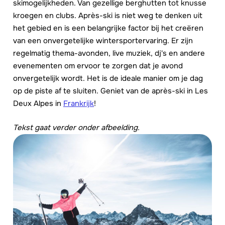
skimogelijkheden. Van gezellige berghutten tot knusse
kroegen en clubs. Après-ski is niet weg te denken uit
het gebied en is een belangrijke factor bij het creëren
van een onvergetelijke wintersportervaring. Er zijn
regelmatig thema-avonden, live muziek, dj's en andere
evenementen om ervoor te zorgen dat je avond
onvergetelijk wordt. Het is de ideale manier om je dag
op de piste af te sluiten. Geniet van de après-ski in Les
Deux Alpes in
Frankrijk
!
Tekst gaat verder onder afbeelding.