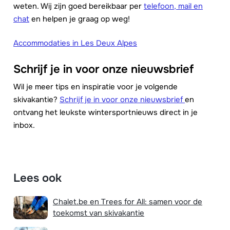
weten. Wij zijn goed bereikbaar per
telefoon, mail en
chat
en helpen je graag op weg!
Accommodaties in Les Deux Alpes
Schrijf je in voor onze nieuwsbrief
Wil je meer tips en inspiratie voor je volgende
skivakantie?
Schrijf je in voor onze nieuwsbrief
en
ontvang het leukste wintersportnieuws direct in je
inbox.
Lees ook
Chalet.be en Trees for All: samen voor de
toekomst van skivakantie