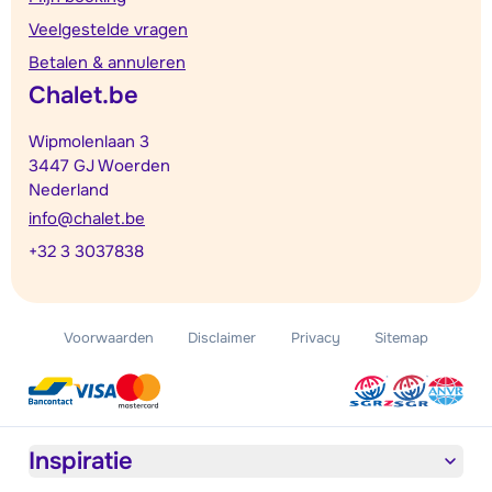
Veelgestelde vragen
Betalen & annuleren
Chalet.be
Wipmolenlaan 3
3447 GJ Woerden
Nederland
info@chalet.be
+32 3 3037838
Voorwaarden
Disclaimer
Privacy
Sitemap
Inspiratie