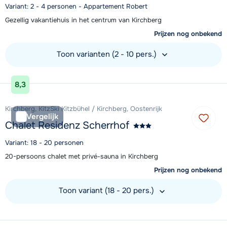
Variant: 2 - 4 personen - Appartement Robert
Gezellig vakantiehuis in het centrum van Kirchberg
Prijzen nog onbekend
Toon varianten (2 - 10 pers.)
Bekijk accommodatie
8,3
Kirchberg, KitzSki Kitzbühel / Kirchberg, Oostenrijk
Vergelijk
Chalet Residenz Scherrhof
Variant: 18 - 20 personen
20-persoons chalet met privé-sauna in Kirchberg
Prijzen nog onbekend
Toon variant (18 - 20 pers.)
Bekijk accommodatie