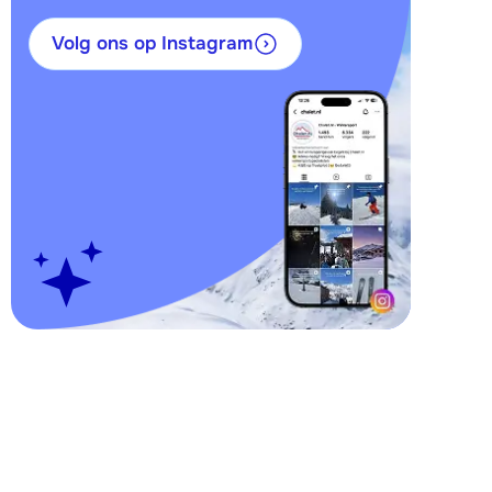
Volg ons op Instagram