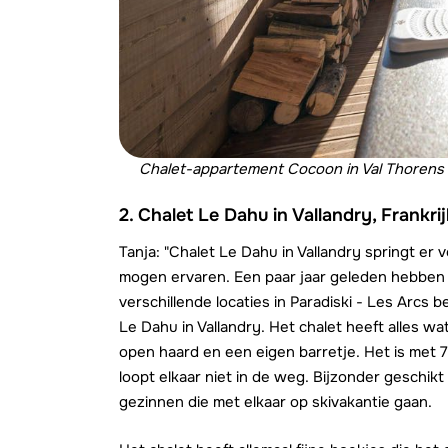
Chalet-appartement Cocoon in Val Thorens
2. Chalet Le Dahu in Vallandry, Frankrij
Tanja: "Chalet Le Dahu in Vallandry springt er 
mogen ervaren. Een paar jaar geleden hebben
verschillende locaties in Paradiski - Les Arcs
Le Dahu in Vallandry. Het chalet heeft alles wa
open haard en een eigen barretje. Het is met 7
loopt elkaar niet in de weg. Bijzonder geschikt
gezinnen die met elkaar op skivakantie gaan.