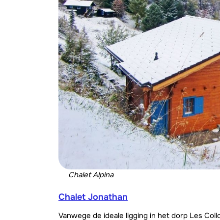
Chalet Alpina
Chalet Jonathan
Vanwege de ideale ligging in het dorp Les Collo