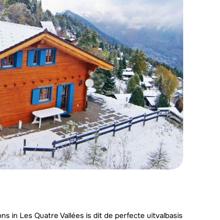
ns in Les Quatre Vallées is dit de perfecte uitvalbasis