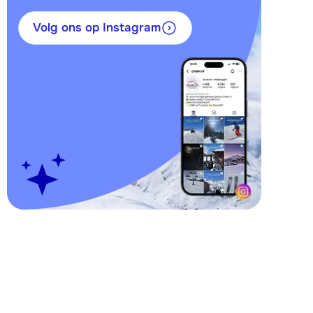
Volg ons op Instagram