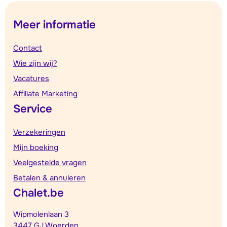
Meer informatie
Contact
Wie zijn wij?
Vacatures
Affiliate Marketing
Service
Verzekeringen
Mijn boeking
Veelgestelde vragen
Betalen & annuleren
Chalet.be
Wipmolenlaan 3
3447 GJ Woerden