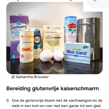
© Samantha Brouwer
Bereiding glutenvrije kaiserschmarrn
Doe de glutenvrije bloem met de xanthaangom en de
melk in een kom en roer met een garde tot een glad