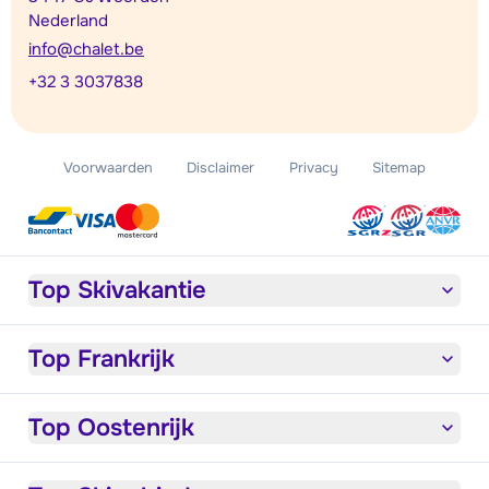
Nederland
info@chalet.be
+32 3 3037838
Voorwaarden
Disclaimer
Privacy
Sitemap
Top Skivakantie
Top Frankrijk
Top Oostenrijk