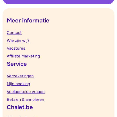
Meer informatie
Contact
Wie zijn wij?
Vacatures
Affiliate Marketing
Service
Verzekeringen
Mijn boeking
Veelgestelde vragen
Betalen & annuleren
Chalet.be