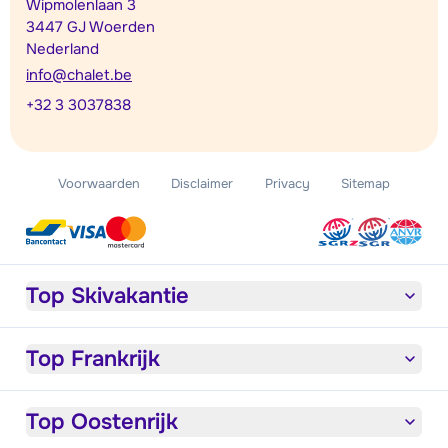
Wipmolenlaan 3
3447 GJ Woerden
Nederland
info@chalet.be
+32 3 3037838
Voorwaarden
Disclaimer
Privacy
Sitemap
Top Skivakantie
Top Frankrijk
Top Oostenrijk