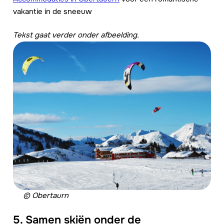
vakantie in de sneeuw
Tekst gaat verder onder afbeelding.
© Obertaurn
5. Samen skiën onder de