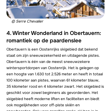
© Serre Chevalier
4. Winter Wonderland in Obertauern:
romantiek op de paardenslee
Obertauern is een Oostenrijks skigebied dat bekend
staat om zijn sneeuwzekerheid en uitdagende pistes.
Obertauern is één van de meest sneeuwzekere
wintersportdorpen van Oostenrijk. Het is gelegen op
een hoogte van 1.630 tot 2.526 meter en heeft in totaal
100 kilometer aan pistes, waarvan 61 kilometer blauw,
35 kilometer rood en 4 kilometer zwart. Het skigebied is
geschikt voor zowel beginners als gevorderden. Het
skigebied heeft moderne liften en faciliteiten en biedt
ook mogelijkheden voor off-piste skiën en