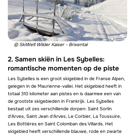
© SkiWelt Wilder Kaiser - Brixental
2. Samen skiën in Les Sybelles:
romantische momenten op de piste
Les Sybelles is een groot skigebied in de Franse Alpen,
gelegen in de Maurienne-vallei. Het skigebied heeft in
totaal 310 kilometer aan pistes en is daarmee een van
de grootste skigebieden in Frankrijk. Les Sybelles
bestaat uit zes verschillende dorpen: Saint Sorlin
d'Arves, Saint Jean d'Arves, Le Corbier, La Toussuire,
Les Bottières en Saint Colomban des Villards. Het
skigebied heeft verschillende blauwe, rode en zwarte