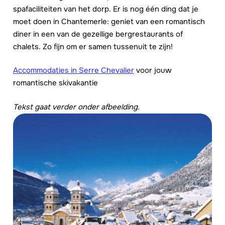
spafaciliteiten van het dorp. Er is nog één ding dat je
moet doen in Chantemerle: geniet van een romantisch
diner in een van de gezellige bergrestaurants of
chalets. Zo fijn om er samen tussenuit te zijn!
Accommodaties in Serre Chevalier
voor jouw
romantische skivakantie
Tekst gaat verder onder afbeelding.