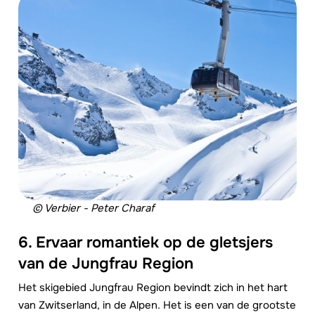
© Verbier - Peter Charaf
6. Ervaar romantiek op de gletsjers
van de Jungfrau Region
Het skigebied Jungfrau Region bevindt zich in het hart
van Zwitserland, in de Alpen. Het is een van de grootste