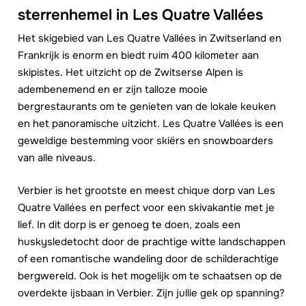
sterrenhemel in Les Quatre Vallées
Het skigebied van Les Quatre Vallées in Zwitserland en
Frankrijk is enorm en biedt ruim 400 kilometer aan
skipistes. Het uitzicht op de Zwitserse Alpen is
adembenemend en er zijn talloze mooie
bergrestaurants om te genieten van de lokale keuken
en het panoramische uitzicht. Les Quatre Vallées is een
geweldige bestemming voor skiërs en snowboarders
van alle niveaus.
Verbier is het grootste en meest chique dorp van Les
Quatre Vallées en perfect voor een skivakantie met je
lief. In dit dorp is er genoeg te doen, zoals een
huskysledetocht door de prachtige witte landschappen
of een romantische wandeling door de schilderachtige
bergwereld. Ook is het mogelijk om te schaatsen op de
overdekte ijsbaan in Verbier. Zijn jullie gek op spanning?