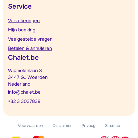
Service
Verzekeringen
Mijn boeking
Veelgestelde vragen
Betalen & annuleren
Chalet.be
Wipmolenlaan 3
3447 GJ Woerden
Nederland
info@chalet.be
+32 3 3037838
Voorwaarden
Disclaimer
Privacy
Sitemap