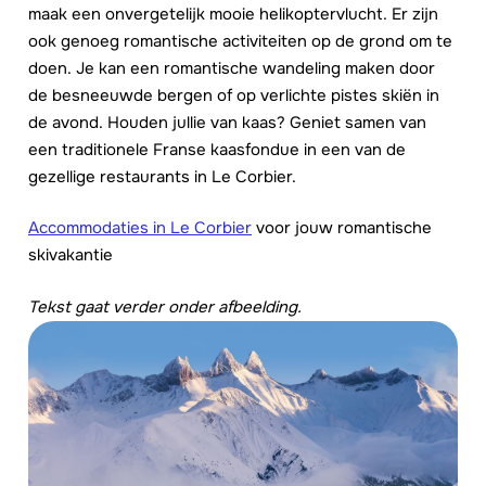
maak een onvergetelijk mooie helikoptervlucht. Er zijn
ook genoeg romantische activiteiten op de grond om te
doen. Je kan een romantische wandeling maken door
de besneeuwde bergen of op verlichte pistes skiën in
de avond. Houden jullie van kaas? Geniet samen van
een traditionele Franse kaasfondue in een van de
gezellige restaurants in Le Corbier.
Accommodaties in Le Corbier
voor jouw romantische
skivakantie
Tekst gaat verder onder afbeelding.