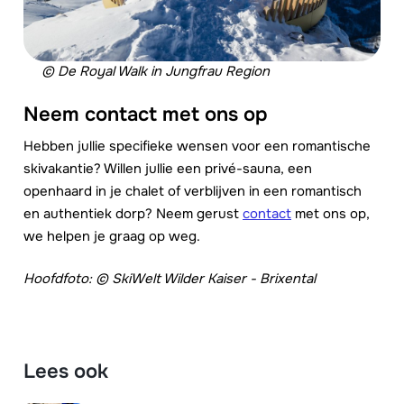
© De Royal Walk in Jungfrau Region
Neem contact met ons op
Hebben jullie specifieke wensen voor een romantische
skivakantie? Willen jullie een privé-sauna, een
openhaard in je chalet of verblijven in een romantisch
en authentiek dorp? Neem gerust
contact
met ons op,
we helpen je graag op weg.
Hoofdfoto: © SkiWelt Wilder Kaiser - Brixental
Lees ook