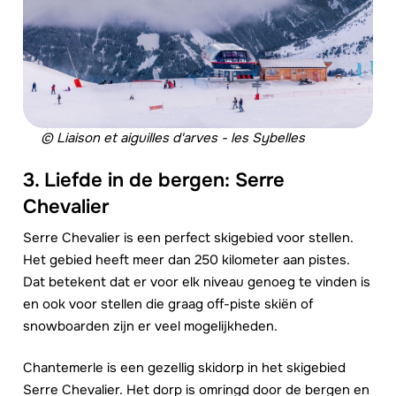
© Liaison et aiguilles d'arves - les Sybelles
3. Liefde in de bergen: Serre
Chevalier
Serre Chevalier is een perfect skigebied voor stellen.
Het gebied heeft meer dan 250 kilometer aan pistes.
Dat betekent dat er voor elk niveau genoeg te vinden is
en ook voor stellen die graag off-piste skiën of
snowboarden zijn er veel mogelijkheden.
Chantemerle is een gezellig skidorp in het skigebied
Serre Chevalier. Het dorp is omringd door de bergen en