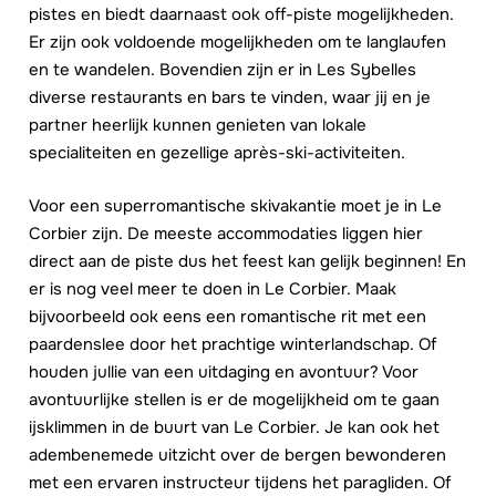
pistes en biedt daarnaast ook off-piste mogelijkheden.
Er zijn ook voldoende mogelijkheden om te langlaufen
en te wandelen. Bovendien zijn er in Les Sybelles
diverse restaurants en bars te vinden, waar jij en je
partner heerlijk kunnen genieten van lokale
specialiteiten en gezellige après-ski-activiteiten.
Voor een superromantische skivakantie moet je in Le
Corbier zijn. De meeste accommodaties liggen hier
direct aan de piste dus het feest kan gelijk beginnen! En
er is nog veel meer te doen in Le Corbier. Maak
bijvoorbeeld ook eens een romantische rit met een
paardenslee door het prachtige winterlandschap. Of
houden jullie van een uitdaging en avontuur? Voor
avontuurlijke stellen is er de mogelijkheid om te gaan
ijsklimmen in de buurt van Le Corbier. Je kan ook het
adembenemede uitzicht over de bergen bewonderen
met een ervaren instructeur tijdens het paragliden. Of