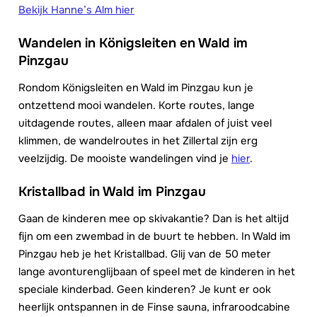
Bekijk Hanne’s Alm hier
Wandelen in Königsleiten en Wald im
Pinzgau
Rondom Königsleiten en Wald im Pinzgau kun je
ontzettend mooi wandelen. Korte routes, lange
uitdagende routes, alleen maar afdalen of juist veel
klimmen, de wandelroutes in het Zillertal zijn erg
veelzijdig. De mooiste wandelingen vind je
hier
.
Kristallbad in Wald im Pinzgau
Gaan de kinderen mee op skivakantie? Dan is het altijd
fijn om een zwembad in de buurt te hebben. In Wald im
Pinzgau heb je het Kristallbad. Glij van de 50 meter
lange avonturenglijbaan of speel met de kinderen in het
speciale kinderbad. Geen kinderen? Je kunt er ook
heerlijk ontspannen in de Finse sauna, infraroodcabine