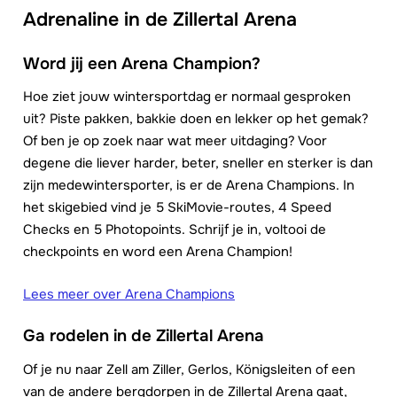
Adrenaline in de Zillertal Arena
Word jij een Arena Champion?
Hoe ziet jouw wintersportdag er normaal gesproken
uit? Piste pakken, bakkie doen en lekker op het gemak?
Of ben je op zoek naar wat meer uitdaging? Voor
degene die liever harder, beter, sneller en sterker is dan
zijn medewintersporter, is er de Arena Champions. In
het skigebied vind je 5 SkiMovie-routes, 4 Speed
Checks en 5 Photopoints. Schrijf je in, voltooi de
checkpoints en word een Arena Champion!
Lees meer over Arena Champions
Ga rodelen in de Zillertal Arena
Of je nu naar Zell am Ziller, Gerlos, Königsleiten of een
van de andere bergdorpen in de Zillertal Arena gaat,