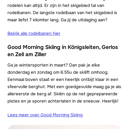
rodelen kan altijd. Er zijn in het skigebied tal van
rodelbanen. De langste rodelbaan van het skigebied is
maar liefst 7 kilomter lang. Ga jij de uitdaging aan?
Bekijk alle rodelbanen hier
Good Morning Skiing in Königsleiten, Gerlos
en Zell am Ziller
Ga je wintersporten in maart? Dan pak je elke
donderdag en zondag om 6.55u de skilift omhoog.
Eenmaal boven staat er een heerlijk ontbijt klaar in een
sfeervolle berghut. Met een goedgevulde maag ga je als
allereerste de berg af. Skiën op de net geprepareerde
pistes en je sporen achterlaten in de sneeuw. Heerlijk!
Lees meer over Good Morning Skiing