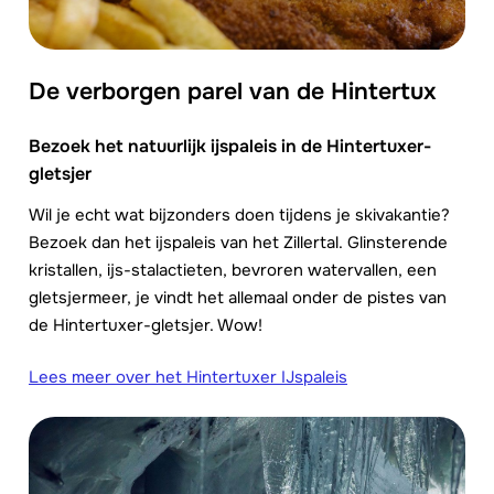
De verborgen parel van de Hintertux
Bezoek het natuurlijk ijspaleis in de Hintertuxer-
gletsj
er
Wil je echt wat bijzonders doen tijdens je skivakantie?
Bezoek dan het ijspaleis van het Zillertal. Glinsterende
kristallen, ijs-stalactieten, bevroren watervallen, een
gletsjermeer, je vindt het allemaal onder de pistes van
de Hintertuxer-gletsjer. Wow!
Lees meer over het Hintertuxer IJspaleis