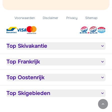
Voorwaarden
Disclaimer
Privacy
Sitemap
Top Skivakantie
Top Frankrijk
Top Oostenrijk
Top Skigebieden