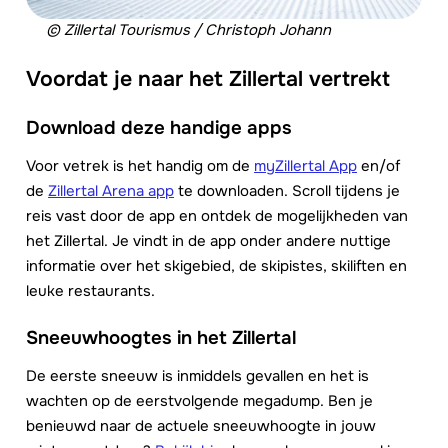
© Zillertal Tourismus / Christoph Johann
Voordat je naar het Zillertal vertrekt
Download deze handige apps
Voor vetrek is het handig om de
myZillertal App
en/of
de
Zillertal Arena app
te downloaden. Scroll tijdens je
reis vast door de app en ontdek de mogelijkheden van
het Zillertal. Je vindt in de app onder andere nuttige
informatie over het skigebied, de skipistes, skiliften en
leuke restaurants.
Sneeuwhoogtes in het Zillertal
De eerste sneeuw is inmiddels gevallen en het is
wachten op de eerstvolgende megadump. Ben je
benieuwd naar de actuele sneeuwhoogte in jouw