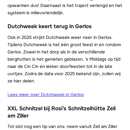
opwarmen dus! Daarnaast is het traject verlengd en het
systeem is milieuvriendelijk.
Dutchweek keert terug in Gerlos
Ook in 2025 strijkt Dutchweek weer neer in Gerlos.
Tijdens Dutchweek is het één groot feest in en rondom
Gerlos. Zowel in het dorp als in de verschillende
berghutten is het genieten geblazen. 's Middags op tijd
naar de Cin Cin en lekker doorfeesten tot in de late
uurtjes. Zodra de data voor 2025 bekend zijn, zullen wij
ze hier delen.
Lees meer over Dutchweek in Gerlos
XXL Schnitzel bij Rosi’s Schnitzelhütte Zell
am Ziller
Tot slot nog een tip van ons: neem vanuit Zell am Ziller