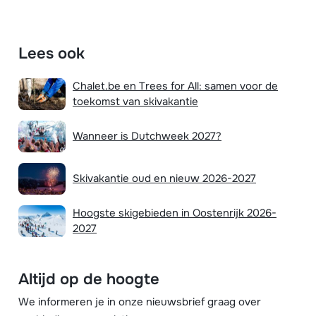
Lees ook
Chalet.be en Trees for All: samen voor de
toekomst van skivakantie
Wanneer is Dutchweek 2027?
Skivakantie oud en nieuw 2026-2027
Hoogste skigebieden in Oostenrijk 2026-
2027
Altijd op de hoogte
We informeren je in onze nieuwsbrief graag over