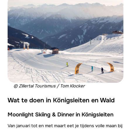
© Zillertal Tourismus / Tom Klocker
Wat te doen in Königsleiten en Wald
Moonlight Skiing & Dinner in Königsleiten
Van januari tot en met maart eet je tijdens volle maan bij