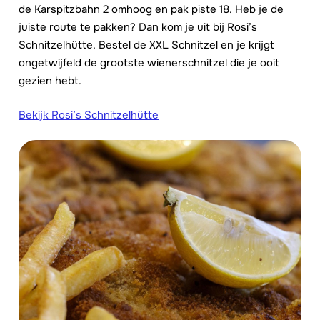
de Karspitzbahn 2 omhoog en pak piste 18. Heb je de
juiste route te pakken? Dan kom je uit bij Rosi’s
Schnitzelhütte. Bestel de XXL Schnitzel en je krijgt
ongetwijfeld de grootste wienerschnitzel die je ooit
gezien hebt.
Bekijk Rosi’s Schnitzelhütte