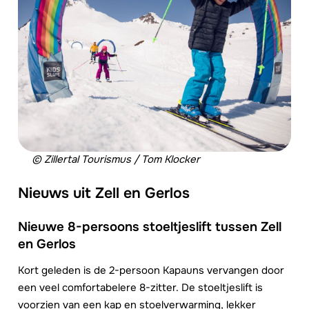
© Zillertal Tourismus / Tom Klocker
Nieuws uit Zell en Gerlos
Nieuwe 8-persoons stoeltjeslift tussen Zell
en Gerlos
Kort geleden is de 2-persoon Kapauns vervangen door
een veel comfortabelere 8-zitter. De stoeltjeslift is
voorzien van een kap en stoelverwarming, lekker