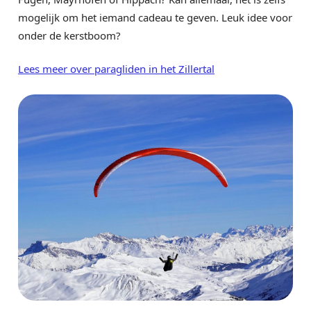
mogelijk om het iemand cadeau te geven. Leuk idee voor
onder de kerstboom?
Lees meer over paragliden in het Zillertal