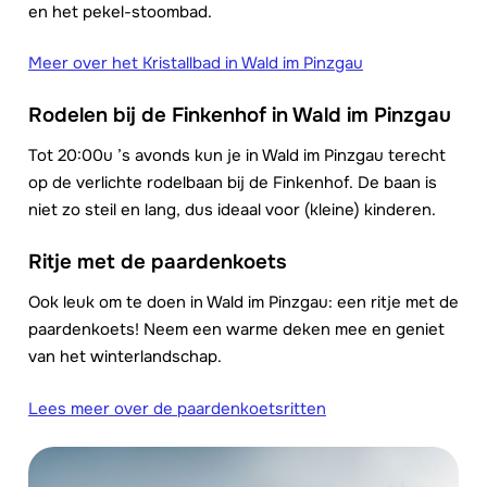
en het pekel-stoombad.
Meer over het Kristallbad in Wald im Pinzgau
Rodelen bij de Finkenhof in Wald im Pinzgau
Tot 20:00u ’s avonds kun je in Wald im Pinzgau terecht
op de verlichte rodelbaan bij de Finkenhof. De baan is
niet zo steil en lang, dus ideaal voor (kleine) kinderen.
Ritje met de paardenkoets
Ook leuk om te doen in Wald im Pinzgau: een ritje met de
paardenkoets! Neem een warme deken mee en geniet
van het winterlandschap.
Lees meer over de paardenkoetsritten