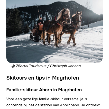
© Zillertal Tourismus / Christoph Johann
Skitours en tips in Mayrhofen
Familie-skitour Ahorn in Mayrhofen
Voor een gezellige familie-skitour verzamel je 's
ochtends bij het dalstation van Ahornbahn. Je ontdekt