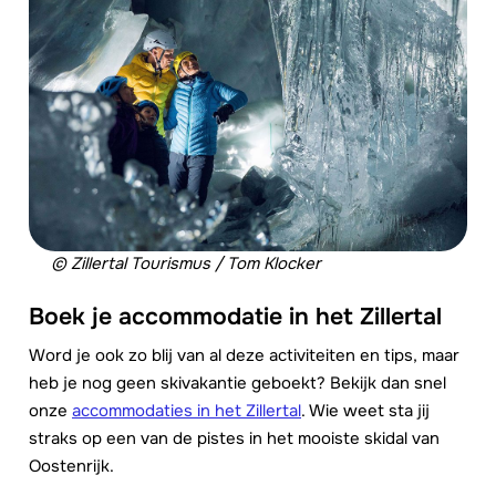
© Zillertal Tourismus / Tom Klocker
Boek je accommodatie in het Zillertal
Word je ook zo blij van al deze activiteiten en tips, maar
heb je nog geen skivakantie geboekt? Bekijk dan snel
onze
accommodaties in het Zillertal
. Wie weet sta jij
straks op een van de pistes in het mooiste skidal van
Oostenrijk.