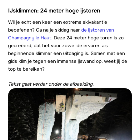
IJsklimmen: 24 meter hoge ijstoren
Wil je echt een keer een extreme skivakantie
beoefenen? Ga na je skidag naar
de ijstoren van
Champagny le Haut
. Deze 24 meter hoge toren is zo
gecreëerd, dat het voor zowel de ervaren als
beginnende klimmer een uitdaging is. Samen met een
gids klim je tegen een immense ijswand op, weet jij de
top te bereiken?
Tekst gaat verder onder de afbeelding.