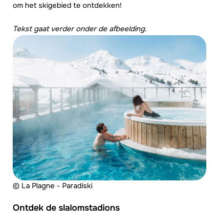
om het skigebied te ontdekken!
Tekst gaat verder onder de afbeelding.
© La Plagne - Paradiski
Ontdek de slalomstadions