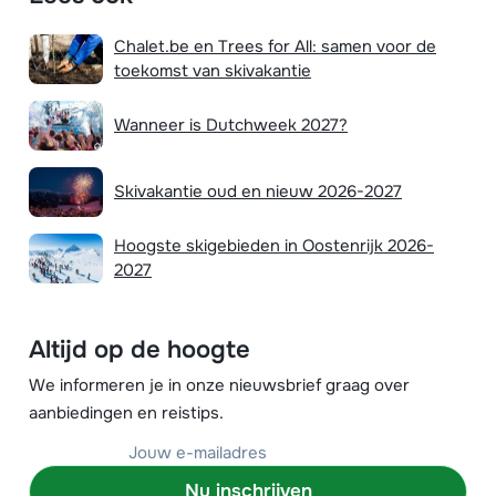
Chalet.be en Trees for All: samen voor de
toekomst van skivakantie
Wanneer is Dutchweek 2027?
Skivakantie oud en nieuw 2026-2027
Hoogste skigebieden in Oostenrijk 2026-
2027
Altijd op de hoogte
We informeren je in onze nieuwsbrief graag over
aanbiedingen en reistips.
Nu inschrijven