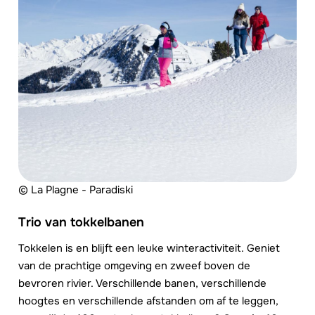
© La Plagne - Paradiski
Trio van tokkelbanen
Tokkelen is en blijft een leuke winteractiviteit. Geniet
van de prachtige omgeving en zweef boven de
bevroren rivier. Verschillende banen, verschillende
hoogtes en verschillende afstanden om af te leggen,