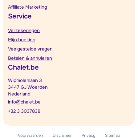
Affiliate Marketing
Service
Verzekeringen
Mijn boeking
Veelgestelde vragen
Betalen & annuleren
Chalet.be
Wipmolenlaan 3
3447 GJ Woerden
Nederland
info@chalet.be
+32 3 3037838
Voorwaarden
Disclaimer
Privacy
Sitemap