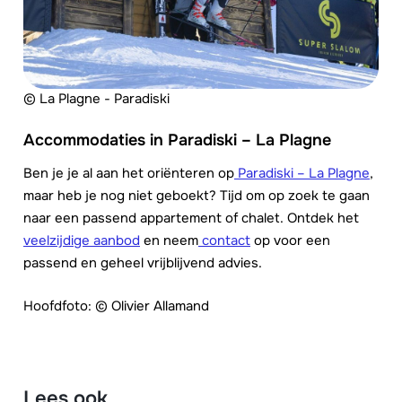
© La Plagne - Paradiski
Accommodaties in Paradiski – La Plagne
Ben je je al aan het oriënteren op
Paradiski – La Plagne
,
maar heb je nog niet geboekt? Tijd om op zoek te gaan
naar een passend appartement of chalet. Ontdek het
veelzijdige aanbod
en neem
contact
op voor een
passend en geheel vrijblijvend advies.
Hoofdfoto: © Olivier Allamand
Lees ook