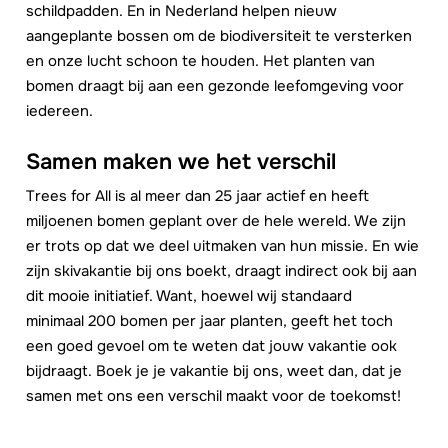
schildpadden. En in Nederland helpen nieuw
aangeplante bossen om de biodiversiteit te versterken
en onze lucht schoon te houden. Het planten van
bomen draagt bij aan een gezonde leefomgeving voor
iedereen.
Samen maken we het verschil
Trees for All is al meer dan 25 jaar actief en heeft
miljoenen bomen geplant over de hele wereld. We zijn
er trots op dat we deel uitmaken van hun missie. En wie
zijn skivakantie bij ons boekt, draagt indirect ook bij aan
dit mooie initiatief. Want, hoewel wij standaard
minimaal 200 bomen per jaar planten, geeft het toch
een goed gevoel om te weten dat jouw vakantie ook
bijdraagt. Boek je je vakantie bij ons, weet dan, dat je
samen met ons een verschil maakt voor de toekomst!