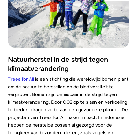
Natuurherstel in de strijd tegen
klimaatverandering
Trees for All
is een stichting die wereldwijd bomen plant
om de natuur te herstellen en de biodiversiteit te
vergroten. Bomen zijn onmisbaar in de strijd tegen
klimaatverandering. Door CO2 op te slaan en verkoeling
te bieden, dragen ze bij aan een gezondere planeet. De
projecten van Trees for All maken impact. In Indonesië
hebben de herstelde bossen al gezorgd voor de
terugkeer van bijzondere dieren, zoals vogels en