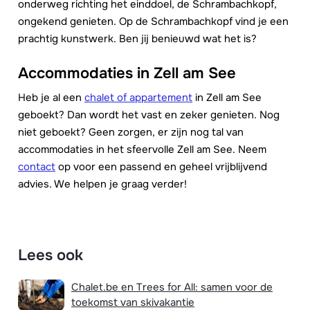
onderweg richting het einddoel, de Schrambachkopf,
ongekend genieten. Op de Schrambachkopf vind je een
prachtig kunstwerk. Ben jij benieuwd wat het is?
Accommodaties in Zell am See
Heb je al een
chalet of appartement
in Zell am See
geboekt? Dan wordt het vast en zeker genieten. Nog
niet geboekt? Geen zorgen, er zijn nog tal van
accommodaties in het sfeervolle Zell am See. Neem
contact
op voor een passend en geheel vrijblijvend
advies. We helpen je graag verder!
Lees ook
Chalet.be en Trees for All: samen voor de
toekomst van skivakantie