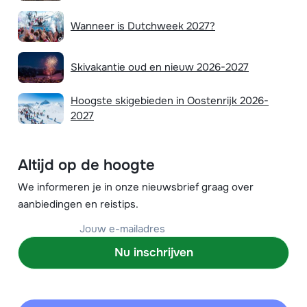
Wanneer is Dutchweek 2027?
Skivakantie oud en nieuw 2026-2027
Hoogste skigebieden in Oostenrijk 2026-
2027
Altijd op de hoogte
We informeren je in onze nieuwsbrief graag over
aanbiedingen en reistips.
Nu inschrijven