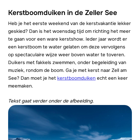
Kerstboomduiken in de Zeller See
Heb je het eerste weekend van de kerstvakantie lekker
geskied? Dan is het woensdag tijd om richting het meer
te gaan voor een ware kerstshow. Ieder jaar wordt er
een kerstboom te water gelaten om deze vervolgens
op spectaculaire wijze weer boven water te toveren.
Duikers met fakkels zwemmen, onder begeleiding van
muziek, rondom de boom. Ga je met kerst naar Zell am
See? Dan moet je het
kerstboomduiken
echt een keer
meemaken.
Tekst gaat verder onder de afbeelding.