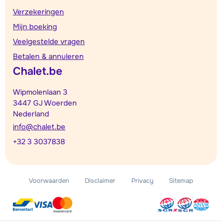
Verzekeringen
Mijn boeking
Veelgestelde vragen
Betalen & annuleren
Chalet.be
Wipmolenlaan 3
3447 GJ Woerden
Nederland
info@chalet.be
+32 3 3037838
Voorwaarden
Disclaimer
Privacy
Sitemap