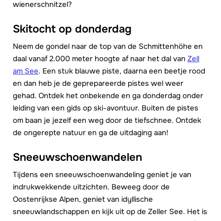
wienerschnitzel?
Skitocht op donderdag
Neem de gondel naar de top van de Schmittenhöhe en
daal vanaf 2.000 meter hoogte af naar het dal van
Zell
am See
. Een stuk blauwe piste, daarna een beetje rood
en dan heb je de geprepareerde pistes wel weer
gehad. Ontdek het onbekende en ga donderdag onder
leiding van een gids op ski-avontuur. Buiten de pistes
om baan je jezelf een weg door de tiefschnee. Ontdek
de ongerepte natuur en ga de uitdaging aan!
Sneeuwschoenwandelen
Tijdens een sneeuwschoenwandeling geniet je van
indrukwekkende uitzichten. Beweeg door de
Oostenrijkse Alpen, geniet van idyllische
sneeuwlandschappen en kijk uit op de Zeller See. Het is