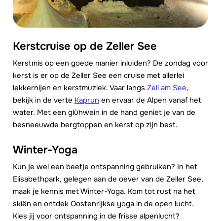
Kerstcruise op de Zeller See
Kerstmis op een goede manier inluiden? De zondag voor
kerst is er op de Zeller See een cruise met allerlei
lekkernijen en kerstmuziek. Vaar langs
Zell am See
,
bekijk in de verte
Kaprun
en ervaar de Alpen vanaf het
water. Met een glühwein in de hand geniet je van de
besneeuwde bergtoppen en kerst op zijn best.
Winter-Yoga
Kun je wel een beetje ontspanning gebruiken? In het
Elisabethpark, gelegen aan de oever van de Zeller See,
maak je kennis met Winter-Yoga. Kom tot rust na het
skiën en ontdek Oostenrijkse yoga in de open lucht.
Kies jij voor ontspanning in de frisse alpenlucht?