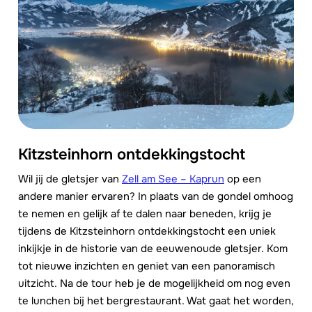
Kitzsteinhorn ontdekkingstocht
Wil jij de gletsjer van
Zell am See – Kaprun
op een
andere manier ervaren? In plaats van de gondel omhoog
te nemen en gelijk af te dalen naar beneden, krijg je
tijdens de Kitzsteinhorn ontdekkingstocht een uniek
inkijkje in de historie van de eeuwenoude gletsjer. Kom
tot nieuwe inzichten en geniet van een panoramisch
uitzicht. Na de tour heb je de mogelijkheid om nog even
te lunchen bij het bergrestaurant. Wat gaat het worden,