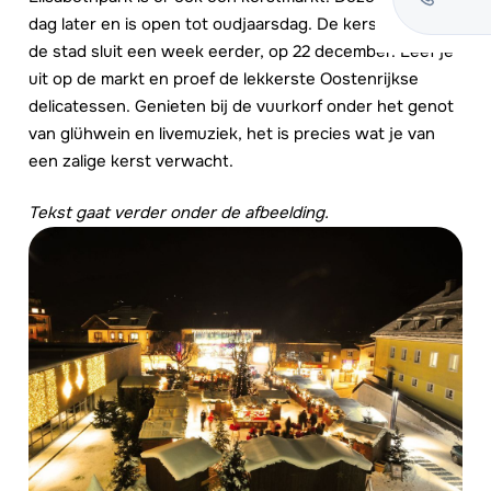
dag later en is open tot oudjaarsdag. De kerstmarkt in
de stad sluit een week eerder, op 22 december. Leef je
uit op de markt en proef de lekkerste Oostenrijkse
delicatessen. Genieten bij de vuurkorf onder het genot
van glühwein en livemuziek, het is precies wat je van
een zalige kerst verwacht.
Tekst gaat verder onder de afbeelding.