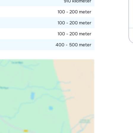
910 kilometer
100 - 200 meter
100 - 200 meter
100 - 200 meter
400 - 500 meter