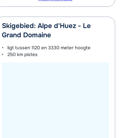
Skigebied: Alpe d'Huez - Le
Grand Domaine
ligt tussen
1120 en 3330 meter
hoogte
250 km
pistes