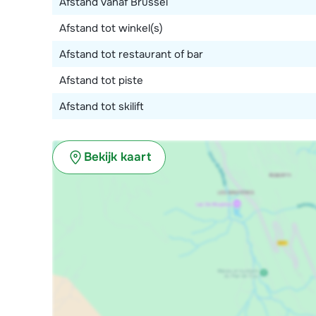
Afstand vanaf Brussel
Afstand tot winkel(s)
Afstand tot restaurant of bar
Afstand tot piste
Afstand tot skilift
Bekijk kaart