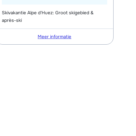
Skivakantie Alpe d'Huez: Groot skigebied &
après-ski
Meer informatie