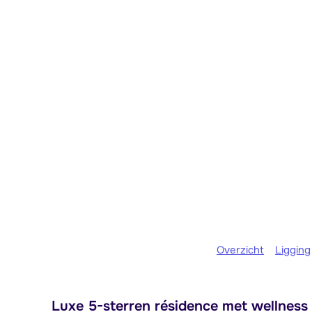
Overzicht
Ligging
Luxe 5-sterren résidence met wellness