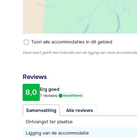
Toon alle accommodaties in dit gebied
Deze kaart geeft een indicatie van de ligging van onze accommodat
Reviews
Erg goed
8,0
7 reviews
Geverifieerd
Samenvatting
Alle reviews
Ontvangst ter plaatse
Ligging van de accommodatie