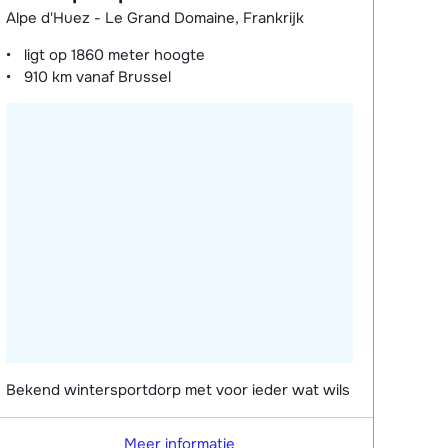
Alpe d'Huez - Le Grand Domaine, Frankrijk
ligt op
1860 meter
hoogte
910 km
vanaf Brussel
Bekend wintersportdorp met voor ieder wat wils
Meer informatie