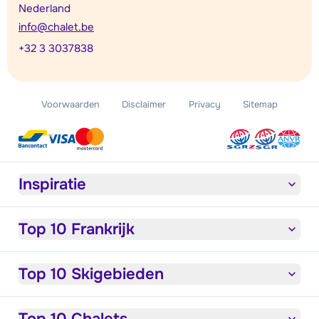
Nederland
info@chalet.be
+32 3 3037838
Voorwaarden
Disclaimer
Privacy
Sitemap
Inspiratie
Top 10 Frankrijk
Top 10 Skigebieden