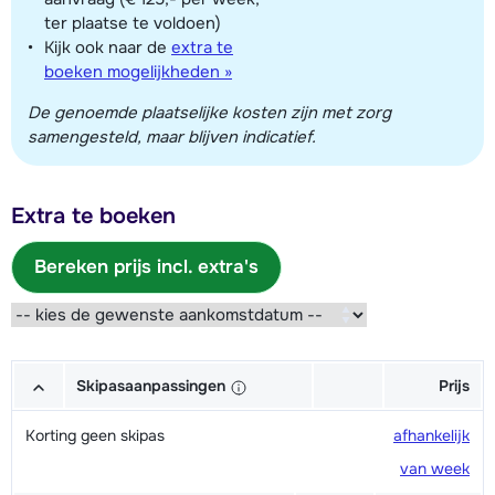
ter plaatse te voldoen)
Kijk ook naar de
extra te
boeken mogelijkheden »
De genoemde plaatselijke kosten zijn met zorg
samengesteld, maar blijven indicatief.
Extra te boeken
Bereken prijs incl. extra's
Skipasaanpassingen
Prijs
Korting geen skipas
afhankelijk
van week