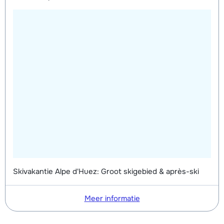
Skivakantie Alpe d'Huez: Groot skigebied & après-ski
Meer informatie