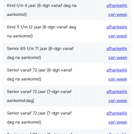
Kind t/m 4 jaar (6-dgn vanaf dag na
afhankelijk
aankomst)
van week
Kind 5 t/m 12 jaar (6-dgn vanaf dag
afhankelijk
na aankomst)
van week
Senior 65 t/m 71 jaar (6-dgn vanaf
afhankelijk
dag na aankomst)
van week
Senior vanaf 72 jaar (6-dgn vanaf
afhankelijk
dag na aankomst)
van week
Senior vanaf 72 jaar (7-dgn vanaf
afhankelijk
aankomstdag)
van week
Senior vanaf 72 jaar (7-dgn vanaf
afhankelijk
dag na aankomst)
van week