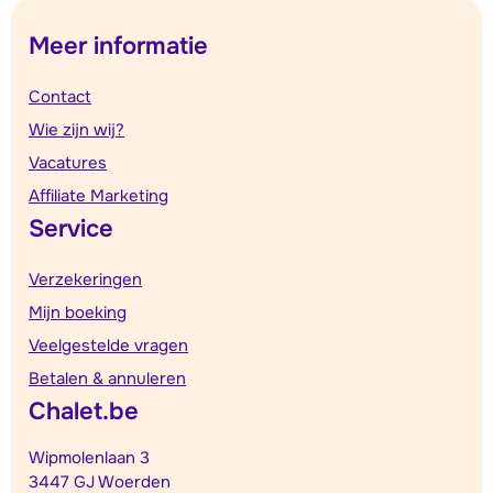
Meer informatie
Contact
Wie zijn wij?
Vacatures
Affiliate Marketing
Service
Verzekeringen
Mijn boeking
Veelgestelde vragen
Betalen & annuleren
Chalet.be
Wipmolenlaan 3
3447 GJ Woerden