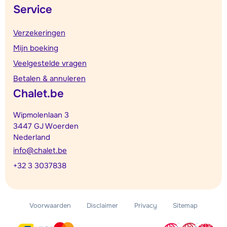
Service
Verzekeringen
Mijn boeking
Veelgestelde vragen
Betalen & annuleren
Chalet.be
Wipmolenlaan 3
3447 GJ Woerden
Nederland
info@chalet.be
+32 3 3037838
Voorwaarden
Disclaimer
Privacy
Sitemap