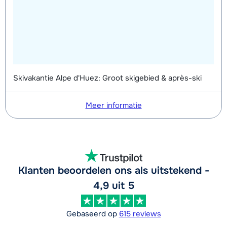
Skivakantie Alpe d'Huez: Groot skigebied & après-ski
Meer informatie
Klanten beoordelen ons als uitstekend -
4,9 uit 5
Gebaseerd op
615 reviews