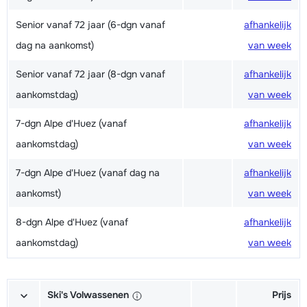
Senior vanaf 72 jaar (6-dgn vanaf
afhankelijk
dag na aankomst)
van week
Senior vanaf 72 jaar (8-dgn vanaf
afhankelijk
aankomstdag)
van week
7-dgn Alpe d'Huez (vanaf
afhankelijk
aankomstdag)
van week
7-dgn Alpe d'Huez (vanaf dag na
afhankelijk
aankomst)
van week
8-dgn Alpe d'Huez (vanaf
afhankelijk
aankomstdag)
van week
Ski's Volwassenen
Prijs