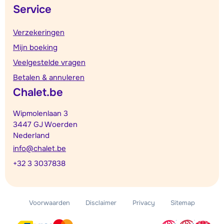
Service
Verzekeringen
Mijn boeking
Veelgestelde vragen
Betalen & annuleren
Chalet.be
Wipmolenlaan 3
3447 GJ Woerden
Nederland
info@chalet.be
+32 3 3037838
Voorwaarden
Disclaimer
Privacy
Sitemap