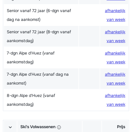
Senior vanaf 72 jaar (6-dgn vanaf
afhankelijk
dag na aankomst)
van week
Senior vanaf 72 jaar (8-dgn vanaf
afhankelijk
aankomstdag)
van week
7-dgn Alpe d'Huez (vanaf
afhankelijk
aankomstdag)
van week
7-dgn Alpe d'Huez (vanaf dag na
afhankelijk
aankomst)
van week
8-dgn Alpe d'Huez (vanaf
afhankelijk
aankomstdag)
van week
Ski's Volwassenen
Prijs