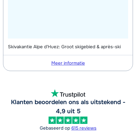
Skivakantie Alpe d'Huez: Groot skigebied & après-ski
Meer informatie
Klanten beoordelen ons als uitstekend -
4,9 uit 5
Gebaseerd op
615 reviews