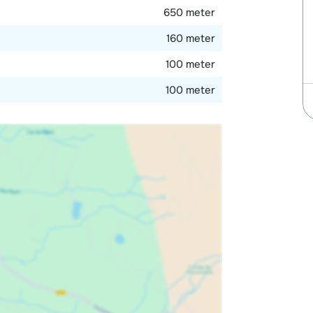
650 meter
160 meter
100 meter
100 meter