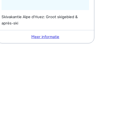
Skivakantie Alpe d'Huez: Groot skigebied &
après-ski
Meer informatie