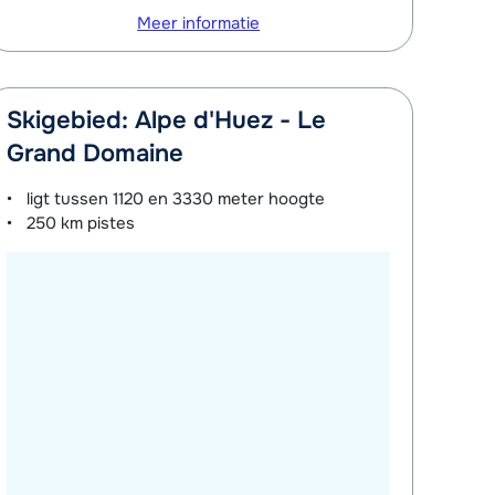
Meer informatie
Skigebied: Alpe d'Huez - Le
Grand Domaine
ligt tussen
1120 en 3330 meter
hoogte
250 km
pistes