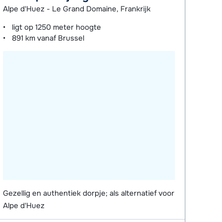
Alpe d'Huez - Le Grand Domaine, Frankrijk
ligt op
1250 meter
hoogte
891 km
vanaf Brussel
Gezellig en authentiek dorpje; als alternatief voor
Alpe d'Huez