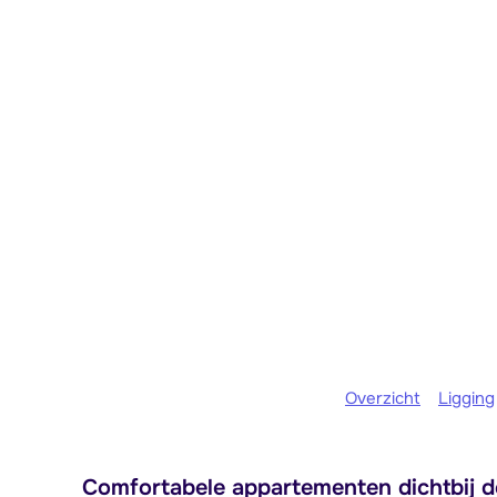
Overzicht
Ligging
Comfortabele appartementen dichtbij de