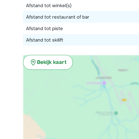
Afstand tot winkel(s)
Afstand tot restaurant of bar
Afstand tot piste
Afstand tot skilift
Bekijk kaart