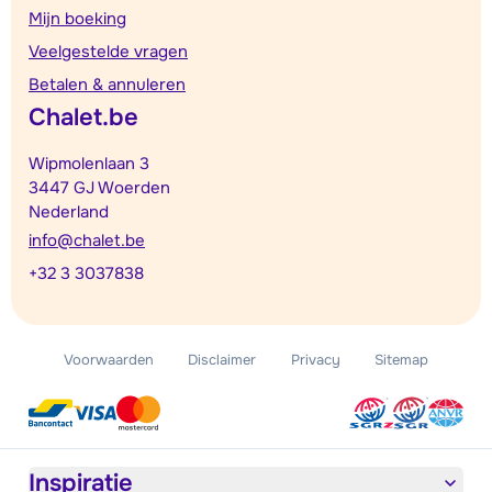
Mijn boeking
Veelgestelde vragen
Betalen & annuleren
Chalet.be
Wipmolenlaan 3
3447 GJ Woerden
Nederland
info@chalet.be
+32 3 3037838
Voorwaarden
Disclaimer
Privacy
Sitemap
Inspiratie