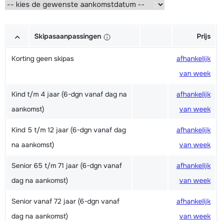
Skipasaanpassingen
Prijs
Korting geen skipas
afhankelijk
van week
Kind t/m 4 jaar (6-dgn vanaf dag na
afhankelijk
aankomst)
van week
Kind 5 t/m 12 jaar (6-dgn vanaf dag
afhankelijk
na aankomst)
van week
Senior 65 t/m 71 jaar (6-dgn vanaf
afhankelijk
dag na aankomst)
van week
Senior vanaf 72 jaar (6-dgn vanaf
afhankelijk
dag na aankomst)
van week