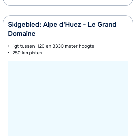
Skigebied: Alpe d'Huez - Le Grand
Domaine
ligt tussen
1120 en 3330 meter
hoogte
250 km
pistes