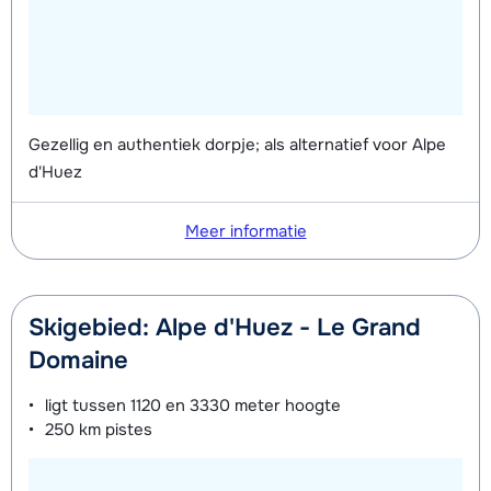
Gezellig en authentiek dorpje; als alternatief voor Alpe
d'Huez
Meer informatie
Skigebied: Alpe d'Huez - Le Grand
Domaine
ligt tussen
1120 en 3330 meter
hoogte
250 km
pistes