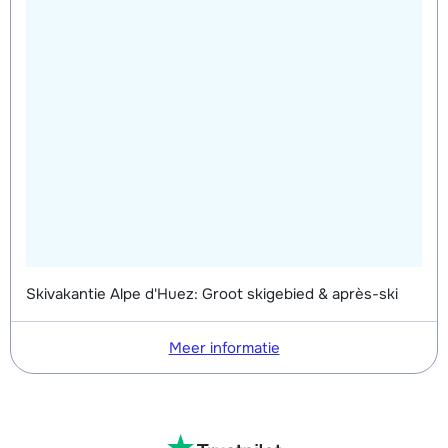
Skivakantie Alpe d'Huez: Groot skigebied & après-ski
Meer informatie