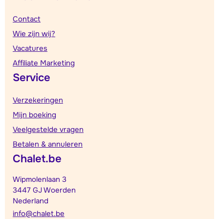
Contact
Wie zijn wij?
Vacatures
Affiliate Marketing
Service
Verzekeringen
Mijn boeking
Veelgestelde vragen
Betalen & annuleren
Chalet.be
Wipmolenlaan 3
3447 GJ Woerden
Nederland
info@chalet.be