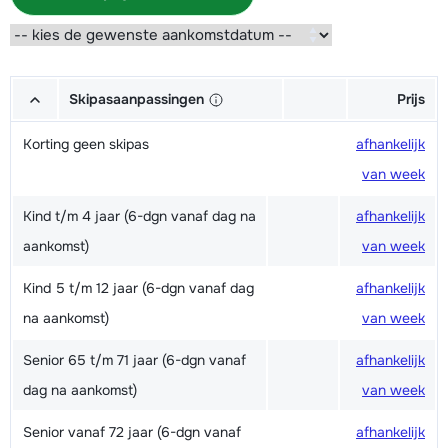
Skipasaanpassingen
Prijs
Korting geen skipas
afhankelijk
van week
Kind t/m 4 jaar (6-dgn vanaf dag na
afhankelijk
aankomst)
van week
Kind 5 t/m 12 jaar (6-dgn vanaf dag
afhankelijk
na aankomst)
van week
Senior 65 t/m 71 jaar (6-dgn vanaf
afhankelijk
dag na aankomst)
van week
Senior vanaf 72 jaar (6-dgn vanaf
afhankelijk