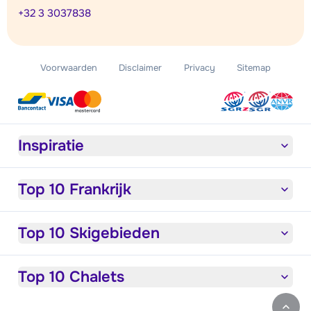
+32 3 3037838
Voorwaarden
Disclaimer
Privacy
Sitemap
Inspiratie
Top 10 Frankrijk
Top 10 Skigebieden
Top 10 Chalets