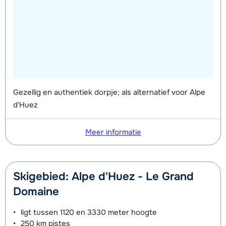
van week
Gezellig en authentiek dorpje; als alternatief voor Alpe
d'Huez
Meer informatie
Skigebied: Alpe d'Huez - Le Grand
Domaine
ligt tussen
1120 en 3330 meter
hoogte
250 km
pistes