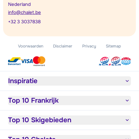
Nederland
info@chalet.be
+32 3 3037838
Voorwaarden
Disclaimer
Privacy
Sitemap
Inspiratie
Top 10 Frankrijk
Top 10 Skigebieden