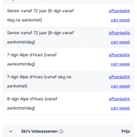
Senior vanaf 72 jaar (6-dgn vanaf
afhankelijk
dag na aankomst)
van week
Senior vanaf 72 jaar (8-dgn vanaf
afhankelijk
aankomstdag)
van week
7-dgn Alpe d'Huez (vanaf
afhankelijk
aankomstdag)
van week
7-dgn Alpe d'Huez (vanaf dag na
afhankelijk
aankomst)
van week
8-dgn Alpe d'Huez (vanaf
afhankelijk
aankomstdag)
van week
Ski's Volwassenen
Prijs