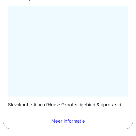
Skivakantie Alpe d'Huez: Groot skigebied & après-ski
Meer informatie