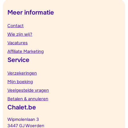
Meer informatie
Contact
Wie zijn wij?
Vacatures
Affiliate Marketing
Service
Verzekeringen
Mijn boeking
Veelgestelde vragen
Betalen & annuleren
Chalet.be
Wipmolenlaan 3
3447 GJ Woerden