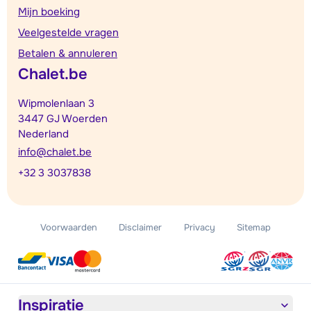
Mijn boeking
Veelgestelde vragen
Betalen & annuleren
Chalet.be
Wipmolenlaan 3
3447 GJ Woerden
Nederland
info@chalet.be
+32 3 3037838
Voorwaarden
Disclaimer
Privacy
Sitemap
Inspiratie