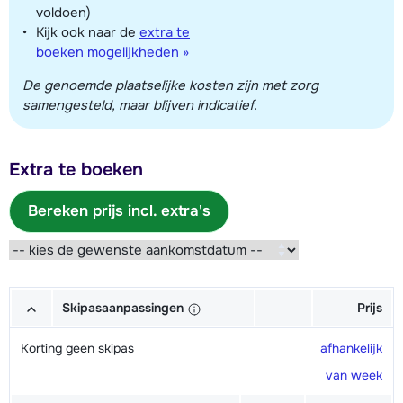
voldoen)
Kijk ook naar de
extra te
boeken mogelijkheden »
De genoemde plaatselijke kosten zijn met zorg
samengesteld, maar blijven indicatief.
Extra te boeken
Bereken prijs incl. extra's
Skipasaanpassingen
Prijs
Korting geen skipas
afhankelijk
van week