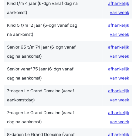
Kind t/m 4 jaar (6-dgn vanaf dag na
afhankelijk
aankomst)
van week
Kind 5 t/m 12 jaar (6-dgn vanaf dag
afhankelijk
na aankomst)
van week
Senior 65 t/m 74 jaar (6-dgn vanaf
afhankelijk
dag na aankomst)
van week
Senior vanaf 75 jaar (6-dgn vanaf
afhankelijk
dag na aankomst)
van week
7-dagen Le Grand Domaine (vanaf
afhankelijk
aankomstdag)
van week
7-dagen Le Grand Domaine (vanaf
afhankelijk
dag na aankomst)
van week
8-dagen Le Grand Domaine (vanaf
afhankelijk