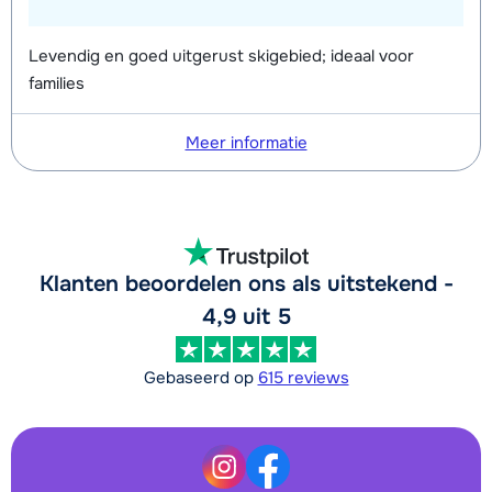
Levendig en goed uitgerust skigebied; ideaal voor
families
Meer informatie
Klanten beoordelen ons als uitstekend -
4,9 uit 5
Gebaseerd op
615 reviews