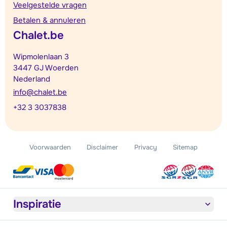
Veelgestelde vragen
Betalen & annuleren
Chalet.be
Wipmolenlaan 3
3447 GJ Woerden
Nederland
info@chalet.be
+32 3 3037838
Voorwaarden
Disclaimer
Privacy
Sitemap
Inspiratie