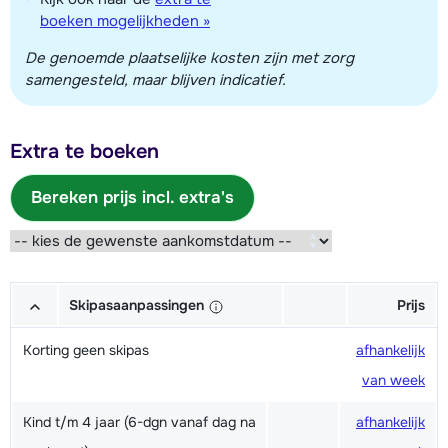
boeken mogelijkheden »
De genoemde plaatselijke kosten zijn met zorg
samengesteld, maar blijven indicatief.
Extra te boeken
Bereken prijs incl. extra's
Skipasaanpassingen
Prijs
Korting geen skipas
afhankelijk
van week
Kind t/m 4 jaar (6-dgn vanaf dag na
afhankelijk