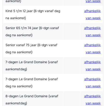
aankomst)
van week
Kind 5 t/m 12 jaar (6-dgn vanaf dag
afhankelijk
na aankomst)
van week
Senior 65 t/m 74 jaar (6-dgn vanaf
afhankelijk
dag na aankomst)
van week
Senior vanaf 75 jaar (6-dgn vanaf
afhankelijk
dag na aankomst)
van week
7-dagen Le Grand Domaine (vanaf
afhankelijk
aankomstdag)
van week
7-dagen Le Grand Domaine (vanaf
afhankelijk
dag na aankomst)
van week
8-dagen Le Grand Domaine (vanaf
afhankelijk
aankomstdag)
van week