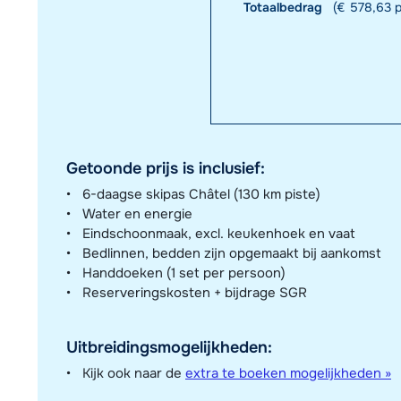
Totaalbedrag
(€ 578,63 p
Getoonde prijs is inclusief:
6-daagse skipas Châtel (130 km piste)
Water en energie
Eindschoonmaak, excl. keukenhoek en vaat
Bedlinnen, bedden zijn opgemaakt bij aankomst
Handdoeken (1 set per persoon)
Reserveringskosten + bijdrage SGR
Uitbreidingsmogelijkheden:
Kijk ook naar de
extra te boeken mogelijkheden »