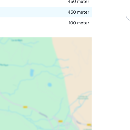
450 meter
450 meter
100 meter