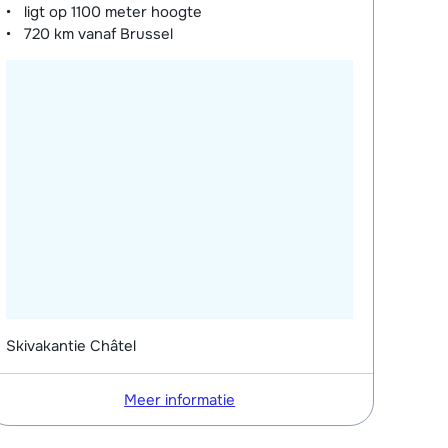
ligt op
1100 meter
hoogte
720 km
vanaf Brussel
Skivakantie Châtel
Meer informatie