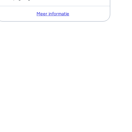
Meer informatie