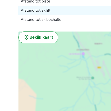
Afstand tot piste
Afstand tot skilift
Afstand tot skibushalte
Bekijk kaart