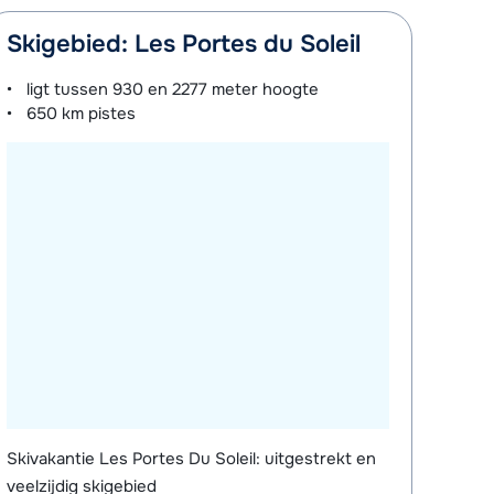
Skigebied: Les Portes du Soleil
ligt tussen
930 en 2277 meter
hoogte
650 km
pistes
Skivakantie Les Portes Du Soleil: uitgestrekt en
veelzijdig skigebied