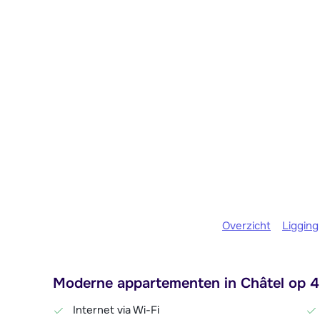
Overzicht
Ligging
Moderne appartementen in Châtel op 45
Internet via Wi-Fi