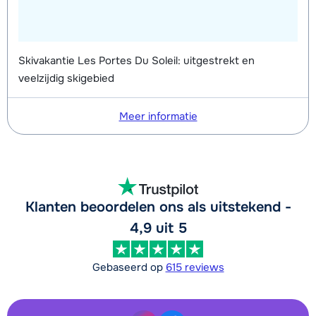
Skivakantie Les Portes Du Soleil: uitgestrekt en
veelzijdig skigebied
Meer informatie
Klanten beoordelen ons als uitstekend -
4,9 uit 5
Gebaseerd op
615 reviews