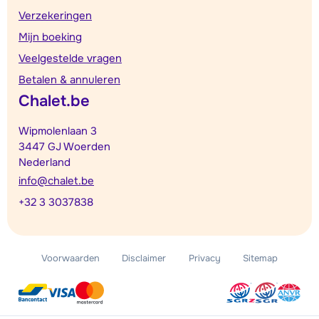
Verzekeringen
Mijn boeking
Veelgestelde vragen
Betalen & annuleren
Chalet.be
Wipmolenlaan 3
3447 GJ Woerden
Nederland
info@chalet.be
+32 3 3037838
Voorwaarden
Disclaimer
Privacy
Sitemap