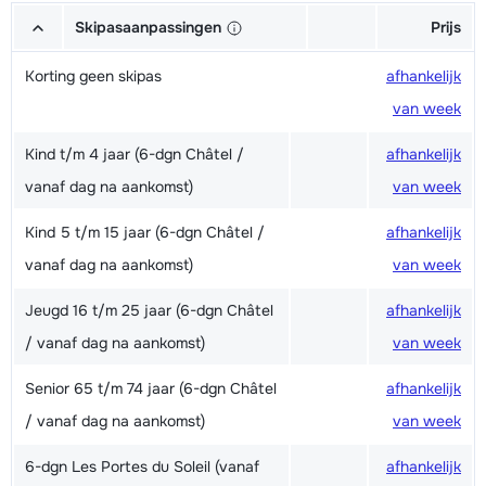
Skipasaanpassingen
Prijs
Korting geen skipas
afhankelijk
van week
Kind t/m 4 jaar (6-dgn Châtel /
afhankelijk
vanaf dag na aankomst)
van week
Kind 5 t/m 15 jaar (6-dgn Châtel /
afhankelijk
vanaf dag na aankomst)
van week
Jeugd 16 t/m 25 jaar (6-dgn Châtel
afhankelijk
/ vanaf dag na aankomst)
van week
Senior 65 t/m 74 jaar (6-dgn Châtel
afhankelijk
/ vanaf dag na aankomst)
van week
6-dgn Les Portes du Soleil (vanaf
afhankelijk