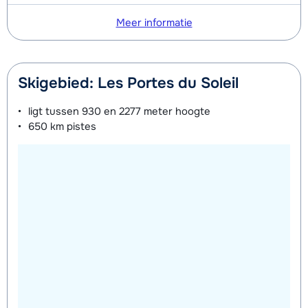
Meer informatie
Skigebied: Les Portes du Soleil
ligt tussen
930 en 2277 meter
hoogte
650 km
pistes