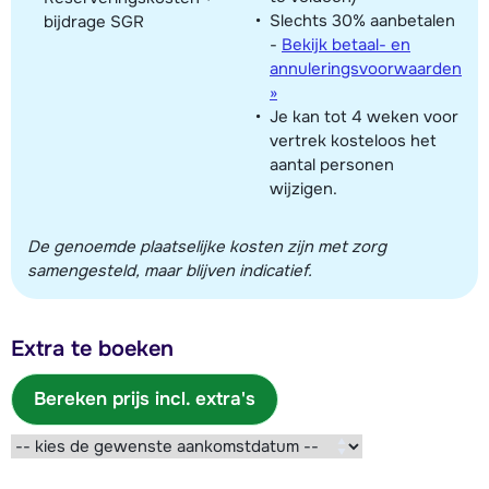
Slechts 30% aanbetalen
bijdrage SGR
-
Bekijk betaal- en
annuleringsvoorwaarden
»
Je kan tot 4 weken voor
vertrek kosteloos het
aantal personen
wijzigen.
De genoemde plaatselijke kosten zijn met zorg
samengesteld, maar blijven indicatief.
Extra te boeken
Bereken prijs incl. extra's