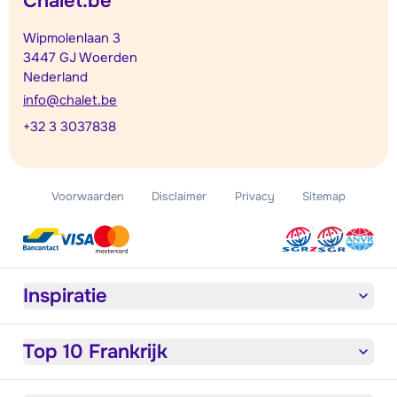
Chalet.be
Wipmolenlaan 3
3447 GJ Woerden
Nederland
info@chalet.be
+32 3 3037838
Voorwaarden
Disclaimer
Privacy
Sitemap
Inspiratie
Top 10 Frankrijk