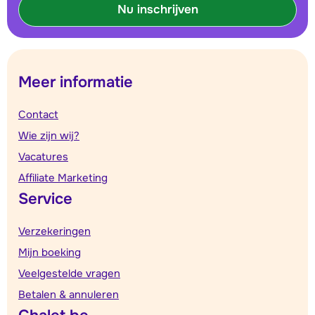
Nu inschrijven
Meer informatie
Contact
Wie zijn wij?
Vacatures
Affiliate Marketing
Service
Verzekeringen
Mijn boeking
Veelgestelde vragen
Betalen & annuleren