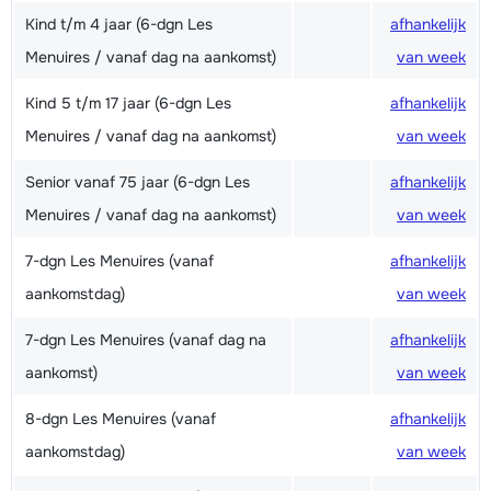
Kind t/m 4 jaar (6-dgn Les
afhankelijk
Menuires / vanaf dag na aankomst)
van week
Kind 5 t/m 17 jaar (6-dgn Les
afhankelijk
Menuires / vanaf dag na aankomst)
van week
Senior vanaf 75 jaar (6-dgn Les
afhankelijk
Menuires / vanaf dag na aankomst)
van week
7-dgn Les Menuires (vanaf
afhankelijk
aankomstdag)
van week
7-dgn Les Menuires (vanaf dag na
afhankelijk
aankomst)
van week
8-dgn Les Menuires (vanaf
afhankelijk
aankomstdag)
van week