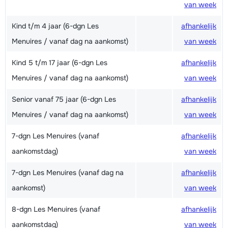
van week
Kind t/m 4 jaar (6-dgn Les
afhankelijk
Menuires / vanaf dag na aankomst)
van week
Kind 5 t/m 17 jaar (6-dgn Les
afhankelijk
Menuires / vanaf dag na aankomst)
van week
Senior vanaf 75 jaar (6-dgn Les
afhankelijk
Menuires / vanaf dag na aankomst)
van week
7-dgn Les Menuires (vanaf
afhankelijk
aankomstdag)
van week
7-dgn Les Menuires (vanaf dag na
afhankelijk
aankomst)
van week
8-dgn Les Menuires (vanaf
afhankelijk
aankomstdag)
van week