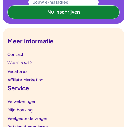
Nu inschrijven
Meer informatie
Contact
Wie zijn wij?
Vacatures
Affiliate Marketing
Service
Verzekeringen
Mijn boeking
Veelgestelde vragen