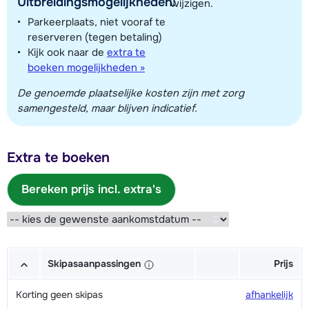
Uitbreidingsmogelijkheden:
wijzigen.
Parkeerplaats, niet vooraf te
reserveren (tegen betaling)
Kijk ook naar de
extra te
boeken mogelijkheden »
De genoemde plaatselijke kosten zijn met zorg
samengesteld, maar blijven indicatief.
Extra te boeken
Bereken prijs incl. extra's
Skipasaanpassingen
Prijs
Korting geen skipas
afhankelijk