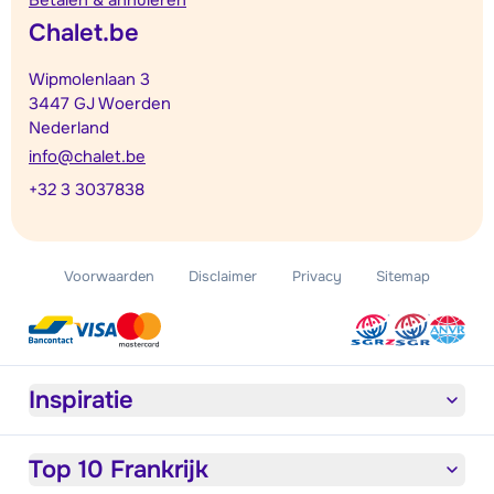
Betalen & annuleren
Chalet.be
Wipmolenlaan 3
3447 GJ Woerden
Nederland
info@chalet.be
+32 3 3037838
Voorwaarden
Disclaimer
Privacy
Sitemap
Inspiratie
Top 10 Frankrijk