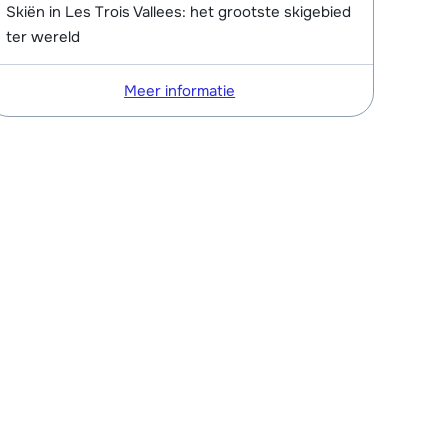
Skiën in Les Trois Vallees: het grootste skigebied
ter wereld
Meer informatie