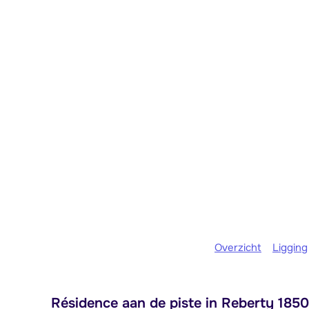
Overzicht
Ligging
Résidence aan de piste in Reberty 1850