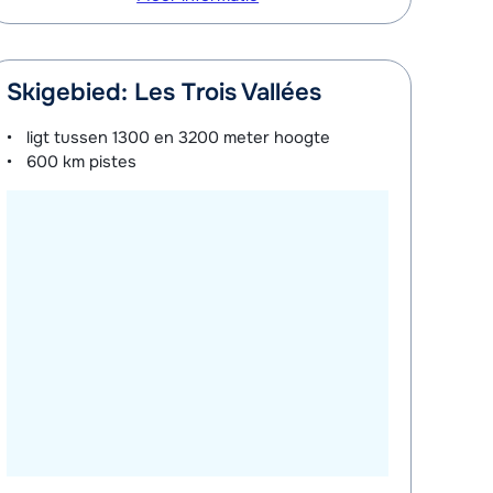
Skigebied: Les Trois Vallées
ligt tussen
1300 en 3200 meter
hoogte
600 km
pistes