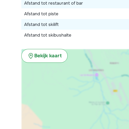
Afstand tot restaurant of bar
Afstand tot piste
Afstand tot skilift
Afstand tot skibushalte
Bekijk kaart