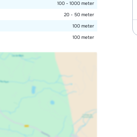
100 - 1000 meter
20 - 50 meter
100 meter
100 meter