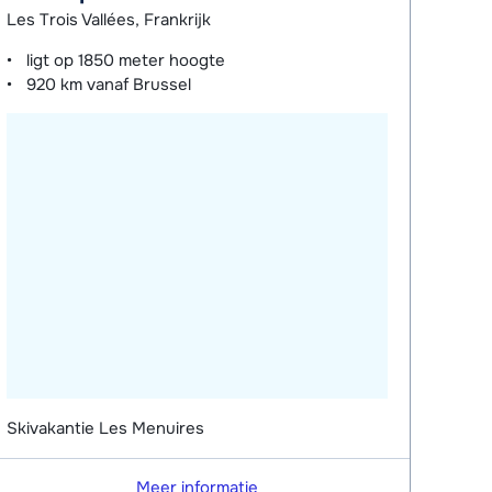
Les Trois Vallées, Frankrijk
ligt op
1850 meter
hoogte
920 km
vanaf Brussel
Skivakantie Les Menuires
Meer informatie