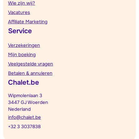
Wie zijn wij?
Vacatures
Affiliate Marketing
Service
Verzekeringen
Mijn boeking
Veelgestelde vragen
Betalen & annuleren
Chalet.be
Wipmolenlaan 3
3447 GJ Woerden
Nederland
info@chalet.be
+32 3 3037838