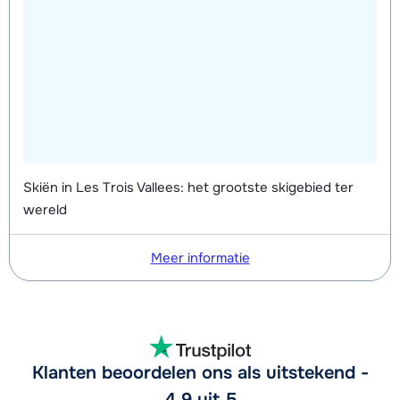
Skiën in Les Trois Vallees: het grootste skigebied ter
wereld
Meer informatie
Klanten beoordelen ons als uitstekend -
4,9 uit 5