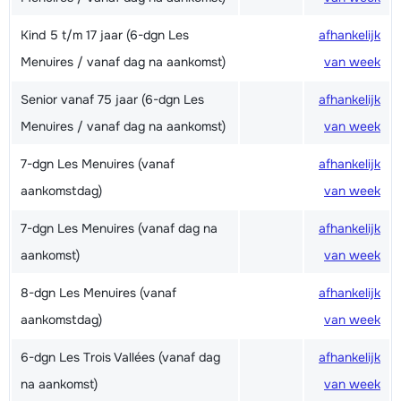
Kind 5 t/m 17 jaar (6-dgn Les
afhankelijk
Menuires / vanaf dag na aankomst)
van week
Senior vanaf 75 jaar (6-dgn Les
afhankelijk
Menuires / vanaf dag na aankomst)
van week
7-dgn Les Menuires (vanaf
afhankelijk
aankomstdag)
van week
7-dgn Les Menuires (vanaf dag na
afhankelijk
aankomst)
van week
8-dgn Les Menuires (vanaf
afhankelijk
aankomstdag)
van week
6-dgn Les Trois Vallées (vanaf dag
afhankelijk
na aankomst)
van week