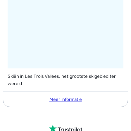
Skiën in Les Trois Vallees: het grootste skigebied ter
wereld
Meer informatie