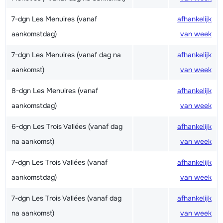
7-dgn Les Menuires (vanaf
afhankelijk
aankomstdag)
van week
7-dgn Les Menuires (vanaf dag na
afhankelijk
aankomst)
van week
8-dgn Les Menuires (vanaf
afhankelijk
aankomstdag)
van week
6-dgn Les Trois Vallées (vanaf dag
afhankelijk
na aankomst)
van week
7-dgn Les Trois Vallées (vanaf
afhankelijk
aankomstdag)
van week
7-dgn Les Trois Vallées (vanaf dag
afhankelijk
na aankomst)
van week