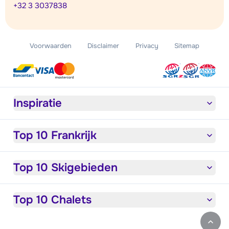
+32 3 3037838
Voorwaarden
Disclaimer
Privacy
Sitemap
Inspiratie
Top 10 Frankrijk
Top 10 Skigebieden
Top 10 Chalets