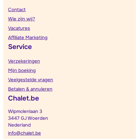
Contact
Wie zijn wij?
Vacatures
Affiliate Marketing
Service
Verzekeringen
Mijn boeking
Veelgestelde vragen
Betalen & annuleren
Chalet.be
Wipmolenlaan 3
3447 GJ Woerden
Nederland
info@chalet.be