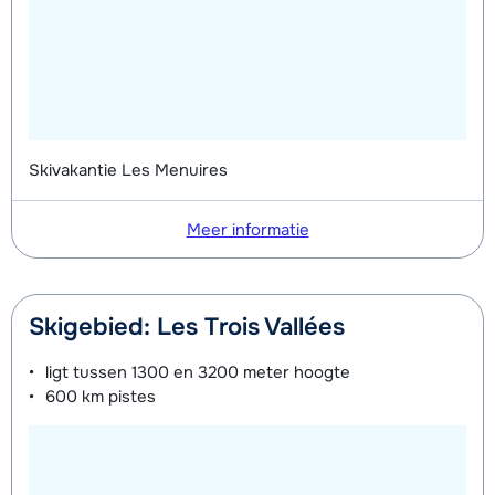
Skivakantie Les Menuires
Meer informatie
Skigebied: Les Trois Vallées
ligt tussen
1300 en 3200 meter
hoogte
600 km
pistes