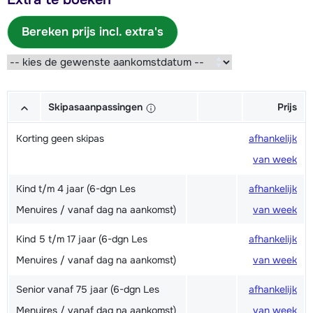
Bereken prijs incl. extra's
Skipasaanpassingen
Prijs
Korting geen skipas
afhankelijk
van week
Kind t/m 4 jaar (6-dgn Les
afhankelijk
Menuires / vanaf dag na aankomst)
van week
Kind 5 t/m 17 jaar (6-dgn Les
afhankelijk
Menuires / vanaf dag na aankomst)
van week
Senior vanaf 75 jaar (6-dgn Les
afhankelijk
Menuires / vanaf dag na aankomst)
van week