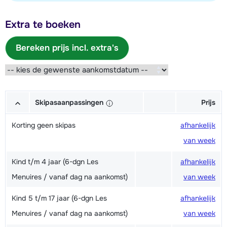
Extra te boeken
Bereken prijs incl. extra's
Skipasaanpassingen
Prijs
Korting geen skipas
afhankelijk
van week
Kind t/m 4 jaar (6-dgn Les
afhankelijk
Menuires / vanaf dag na aankomst)
van week
Kind 5 t/m 17 jaar (6-dgn Les
afhankelijk
Menuires / vanaf dag na aankomst)
van week