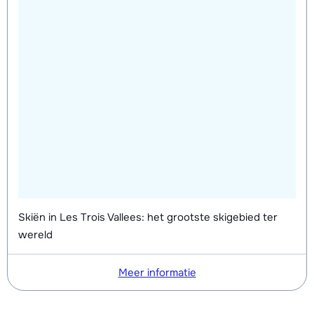
Skiën in Les Trois Vallees: het grootste skigebied ter
wereld
Meer informatie