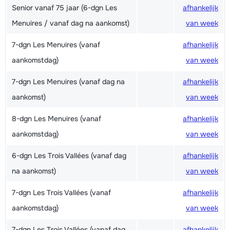
Senior vanaf 75 jaar (6-dgn Les
afhankelijk
Menuires / vanaf dag na aankomst)
van week
7-dgn Les Menuires (vanaf
afhankelijk
aankomstdag)
van week
7-dgn Les Menuires (vanaf dag na
afhankelijk
aankomst)
van week
8-dgn Les Menuires (vanaf
afhankelijk
aankomstdag)
van week
6-dgn Les Trois Vallées (vanaf dag
afhankelijk
na aankomst)
van week
7-dgn Les Trois Vallées (vanaf
afhankelijk
aankomstdag)
van week
7-dgn Les Trois Vallées (vanaf dag
afhankelijk