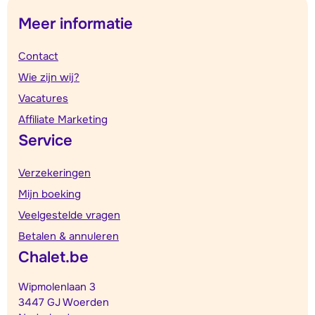
Meer informatie
Contact
Wie zijn wij?
Vacatures
Affiliate Marketing
Service
Verzekeringen
Mijn boeking
Veelgestelde vragen
Betalen & annuleren
Chalet.be
Wipmolenlaan 3
3447 GJ Woerden