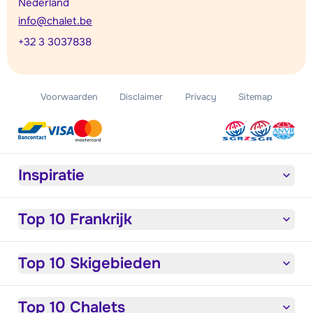
Nederland
info@chalet.be
+32 3 3037838
Voorwaarden
Disclaimer
Privacy
Sitemap
Inspiratie
Top 10 Frankrijk
Top 10 Skigebieden
Top 10 Chalets