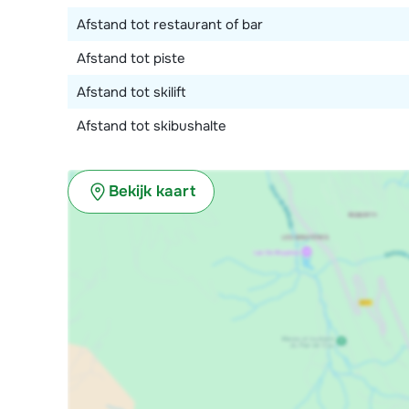
Afstand tot restaurant of bar
Afstand tot piste
Afstand tot skilift
Afstand tot skibushalte
Bekijk kaart