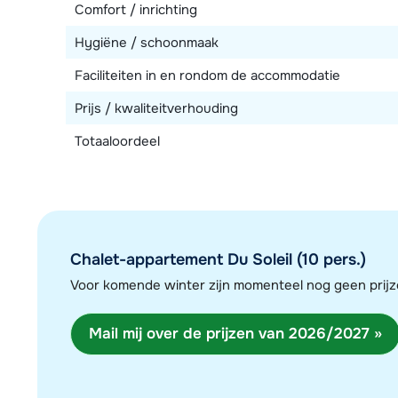
Comfort / inrichting
Hygiëne / schoonmaak
Faciliteiten in en rondom de accommodatie
Prijs / kwaliteitverhouding
Totaaloordeel
Chalet-appartement Du Soleil (10 pers.)
Voor komende winter zijn momenteel nog geen pri
Mail mij over de prijzen van 2026/2027 »