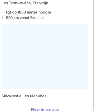
Les Trois Vallées, Frankrijk
ligt op
1850 meter
hoogte
920 km
vanaf Brussel
Skivakantie Les Menuires
Meer informatie