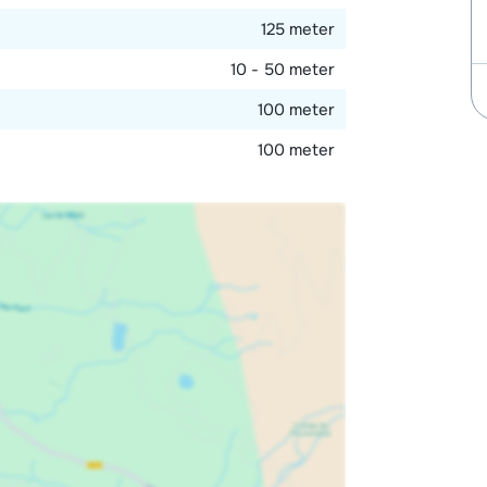
125 meter
10 - 50 meter
100 meter
100 meter