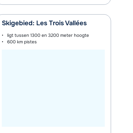
Skigebied: Les Trois Vallées
ligt tussen
1300 en 3200 meter
hoogte
600 km
pistes