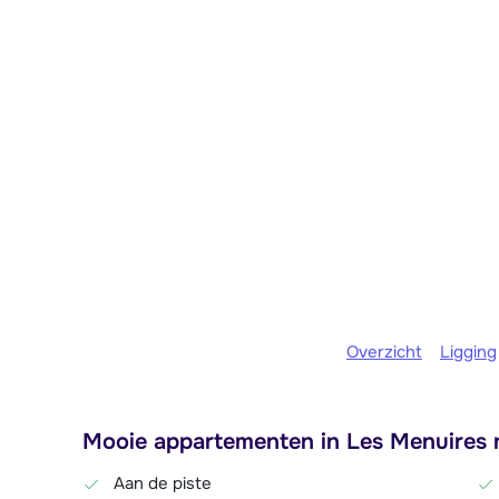
Overzicht
Ligging
Mooie appartementen in Les Menuires n
Aan de piste