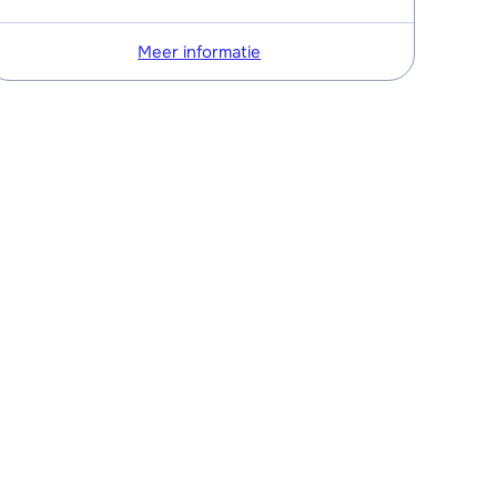
Meer informatie