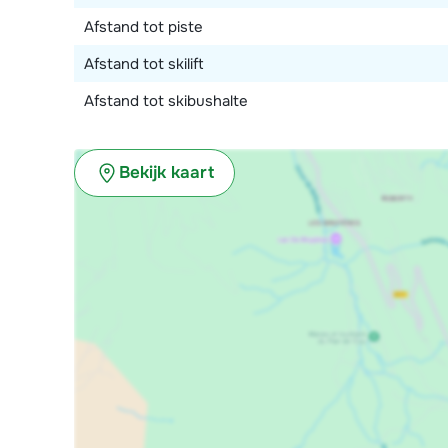
Afstand tot piste
Afstand tot skilift
Afstand tot skibushalte
Bekijk kaart