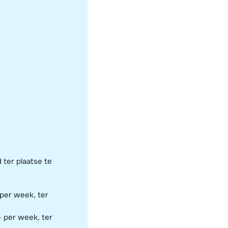
 ter plaatse te
 per week, ter
- per week, ter