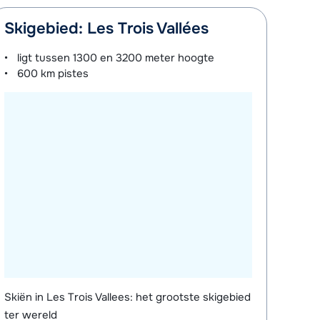
Skigebied: Les Trois Vallées
ligt tussen
1300 en 3200 meter
hoogte
600 km
pistes
Skiën in Les Trois Vallees: het grootste skigebied
ter wereld