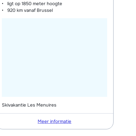
ligt op
1850 meter
hoogte
920 km
vanaf Brussel
Skivakantie Les Menuires
Meer informatie