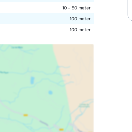
10 - 50 meter
100 meter
100 meter