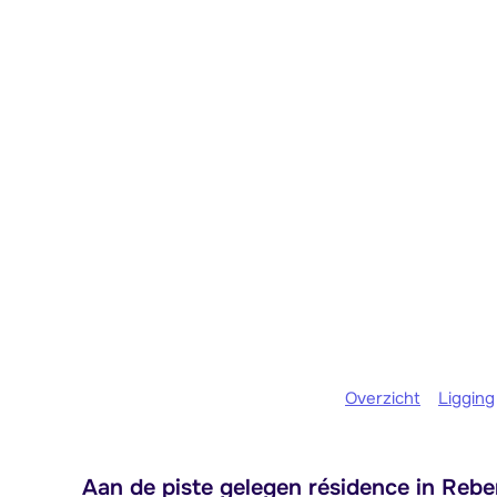
Overzicht
Ligging
Aan de piste gelegen résidence in Re