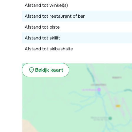
Afstand tot winkel(s)
Afstand tot restaurant of bar
Afstand tot piste
Afstand tot skilift
Afstand tot skibushalte
Bekijk kaart