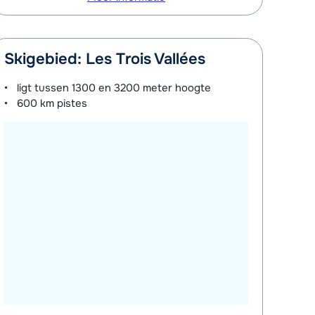
Skigebied: Les Trois Vallées
ligt tussen
1300 en 3200 meter
hoogte
600 km
pistes