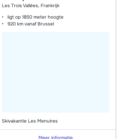
Les Trois Vallées, Frankrijk
ligt op
1850 meter
hoogte
920 km
vanaf Brussel
Skivakantie Les Menuires
Meer informatie