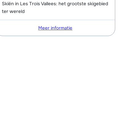
Skiën in Les Trois Vallees: het grootste skigebied
ter wereld
Meer informatie