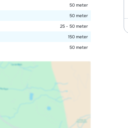
50 meter
50 meter
25 - 50 meter
150 meter
50 meter