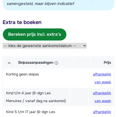
samengesteld, maar blijven indicatief.
Extra te boeken
Bereken prijs incl. extra's
Skipasaanpassingen
Prijs
Korting geen skipas
afhankelijk
van week
Kind t/m 4 jaar (6-dgn Les
afhankelijk
Menuires / vanaf dag na aankomst)
van week
Kind 5 t/m 17 jaar (6-dgn Les
afhankelijk