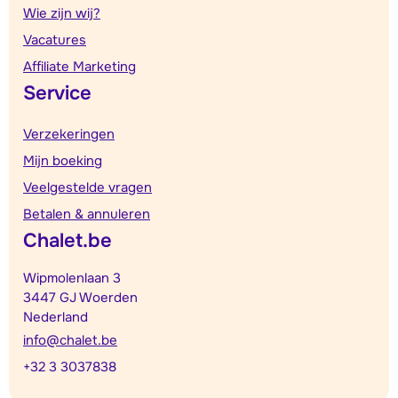
Wie zijn wij?
Vacatures
Affiliate Marketing
Service
Verzekeringen
Mijn boeking
Veelgestelde vragen
Betalen & annuleren
Chalet.be
Wipmolenlaan 3
3447 GJ Woerden
Nederland
info@chalet.be
+32 3 3037838