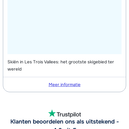
Skiën in Les Trois Vallees: het grootste skigebied ter
wereld
Meer informatie
Klanten beoordelen ons als uitstekend -