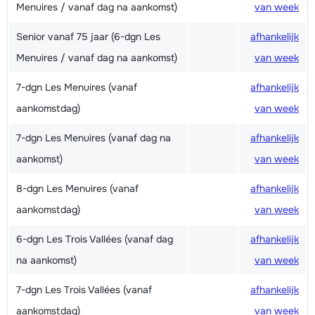
Menuires / vanaf dag na aankomst)
van week
Senior vanaf 75 jaar (6-dgn Les
afhankelijk
Menuires / vanaf dag na aankomst)
van week
7-dgn Les Menuires (vanaf
afhankelijk
aankomstdag)
van week
7-dgn Les Menuires (vanaf dag na
afhankelijk
aankomst)
van week
8-dgn Les Menuires (vanaf
afhankelijk
aankomstdag)
van week
6-dgn Les Trois Vallées (vanaf dag
afhankelijk
na aankomst)
van week
7-dgn Les Trois Vallées (vanaf
afhankelijk
aankomstdag)
van week