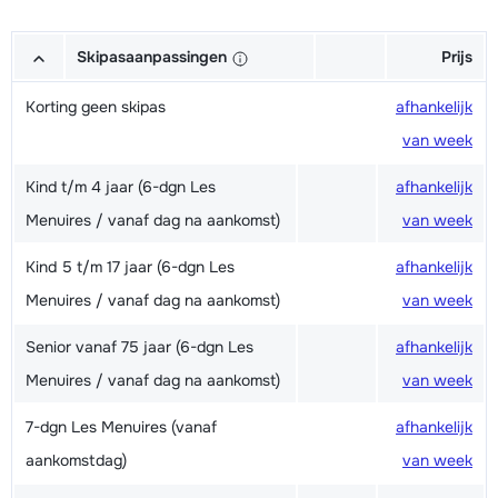
Skipasaanpassingen
Prijs
Korting geen skipas
afhankelijk
van week
Kind t/m 4 jaar (6-dgn Les
afhankelijk
Menuires / vanaf dag na aankomst)
van week
Kind 5 t/m 17 jaar (6-dgn Les
afhankelijk
Menuires / vanaf dag na aankomst)
van week
Senior vanaf 75 jaar (6-dgn Les
afhankelijk
Menuires / vanaf dag na aankomst)
van week
7-dgn Les Menuires (vanaf
afhankelijk
aankomstdag)
van week