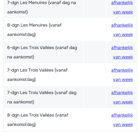
7-dgn Les Menuires (vanaf dag na
afhankelijk
aankomst)
van week
8-dgn Les Menuires (vanaf
afhankelijk
aankomstdag)
van week
6-dgn Les Trois Vallées (vanaf dag
afhankelijk
na aankomst)
van week
7-dgn Les Trois Vallées (vanaf
afhankelijk
aankomstdag)
van week
7-dgn Les Trois Vallées (vanaf dag
afhankelijk
na aankomst)
van week
8-dgn Les Trois Vallées (vanaf
afhankelijk
aankomstdag)
van week