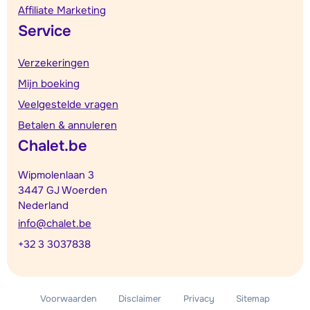
Affiliate Marketing
Service
Verzekeringen
Mijn boeking
Veelgestelde vragen
Betalen & annuleren
Chalet.be
Wipmolenlaan 3
3447 GJ Woerden
Nederland
info@chalet.be
+32 3 3037838
Voorwaarden
Disclaimer
Privacy
Sitemap