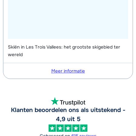
Skiën in Les Trois Vallees: het grootste skigebied ter
wereld
Meer informatie
Klanten beoordelen ons als uitstekend -
4,9 uit 5