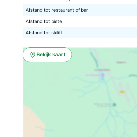
Afstand tot restaurant of bar
Afstand tot piste
Afstand tot skilift
Bekijk kaart