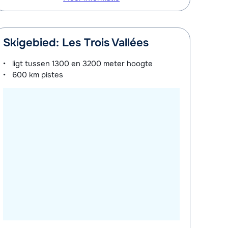
Skigebied: Les Trois Vallées
ligt tussen
1300 en 3200 meter
hoogte
600 km
pistes