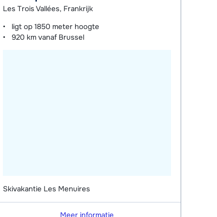
Les Trois Vallées, Frankrijk
ligt op
1850 meter
hoogte
920 km
vanaf Brussel
Skivakantie Les Menuires
Meer informatie