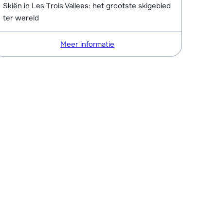
Skiën in Les Trois Vallees: het grootste skigebied
ter wereld
Meer informatie