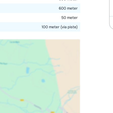
600 meter
50 meter
100 meter (via piste)