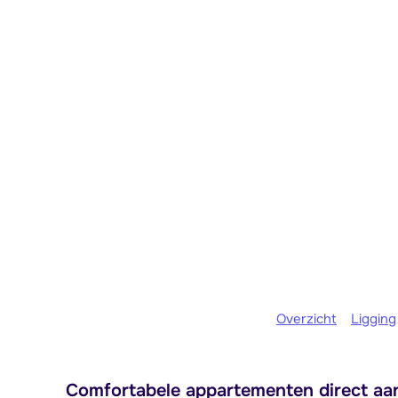
Overzicht
Ligging
Comfortabele appartementen direct aan