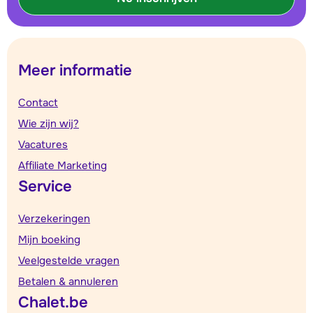
Meer informatie
Contact
Wie zijn wij?
Vacatures
Affiliate Marketing
Service
Verzekeringen
Mijn boeking
Veelgestelde vragen
Betalen & annuleren
Chalet.be