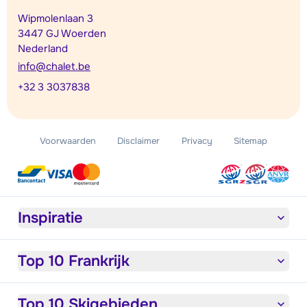
Wipmolenlaan 3
3447 GJ Woerden
Nederland
info@chalet.be
+32 3 3037838
Voorwaarden
Disclaimer
Privacy
Sitemap
Inspiratie
Top 10 Frankrijk
Top 10 Skigebieden