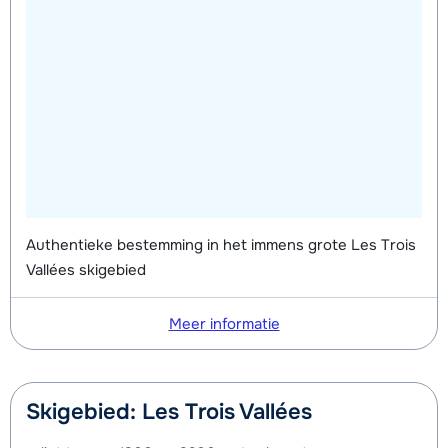
Authentieke bestemming in het immens grote Les Trois
Vallées skigebied
Meer informatie
Skigebied: Les Trois Vallées