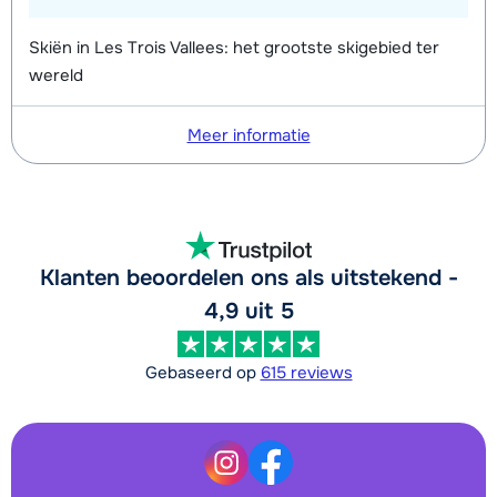
Skiën in Les Trois Vallees: het grootste skigebied ter
wereld
Meer informatie
Klanten beoordelen ons als uitstekend -
4,9 uit 5
Gebaseerd op
615 reviews