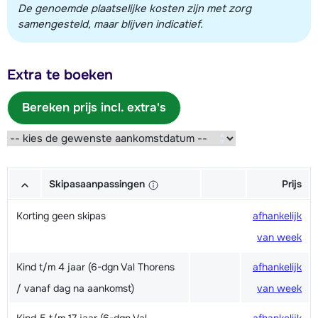
De genoemde plaatselijke kosten zijn met zorg
samengesteld, maar blijven indicatief.
Extra te boeken
Bereken prijs incl. extra's
Skipasaanpassingen
Prijs
Korting geen skipas
afhankelijk
van week
Kind t/m 4 jaar (6-dgn Val Thorens
afhankelijk
/ vanaf dag na aankomst)
van week