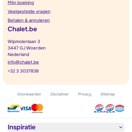
Mijn boeking
Veelgestelde vragen
Betalen & annuleren
Chalet.be
Wipmolenlaan 3
3447 GJ Woerden
Nederland
info@chalet.be
+32 3 3037838
Voorwaarden
Disclaimer
Privacy
Sitemap
Inspiratie