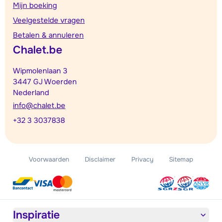
Mijn boeking
Veelgestelde vragen
Betalen & annuleren
Chalet.be
Wipmolenlaan 3
3447 GJ Woerden
Nederland
info@chalet.be
+32 3 3037838
Voorwaarden
Disclaimer
Privacy
Sitemap
Inspiratie