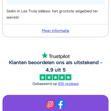
Skiën in Les Trois Vallees: het grootste skigebied ter
wereld
Meer informatie
Klanten beoordelen ons als uitstekend -
4,9 uit 5
Gebaseerd op
615 reviews