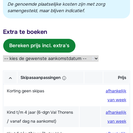
De genoemde plaatselijke kosten zijn met zorg
samengesteld, maar blijven indicatief.
Extra te boeken
Bereken prijs incl. extra's
Skipasaanpassingen
Prijs
Korting geen skipas
afhankelijk
van week
Kind t/m 4 jaar (6-dgn Val Thorens
afhankelijk
/ vanaf dag na aankomst)
van week