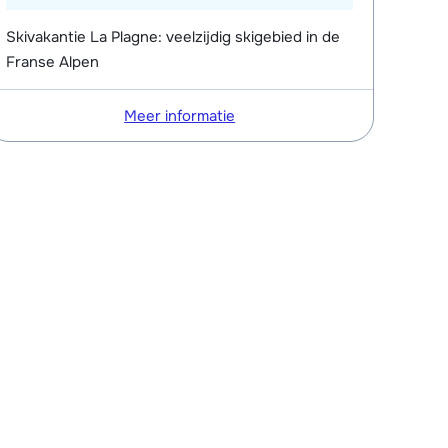
Skivakantie La Plagne: veelzijdig skigebied in de
Franse Alpen
Meer informatie