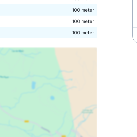
100 meter
100 meter
100 meter