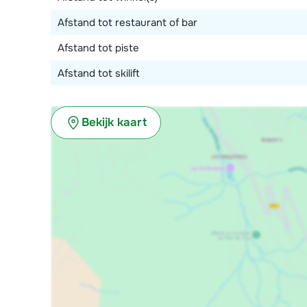
Afstand tot restaurant of bar
Afstand tot piste
Afstand tot skilift
Bekijk kaart