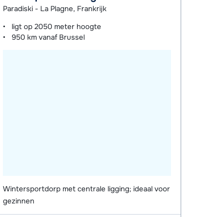
Paradiski - La Plagne, Frankrijk
ligt op
2050 meter
hoogte
950 km
vanaf Brussel
Wintersportdorp met centrale ligging; ideaal voor
gezinnen