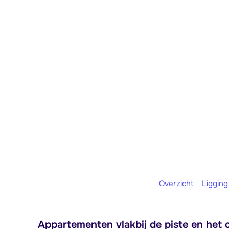
Overzicht
Ligging
Appartementen vlakbij de piste en het 