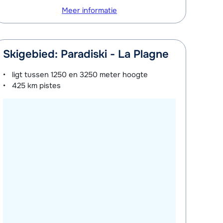
Meer informatie
Skigebied: Paradiski - La Plagne
ligt tussen
1250 en 3250 meter
hoogte
425 km
pistes