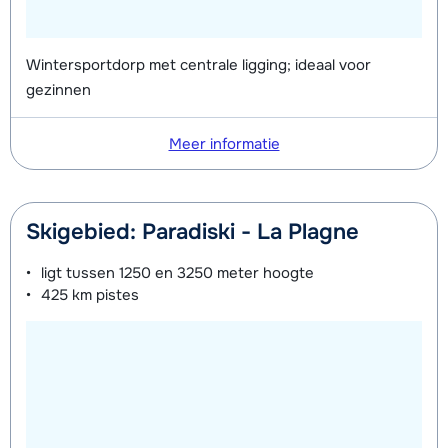
Wintersportdorp met centrale ligging; ideaal voor
gezinnen
Meer informatie
Skigebied: Paradiski - La Plagne
ligt tussen
1250 en 3250 meter
hoogte
425 km
pistes