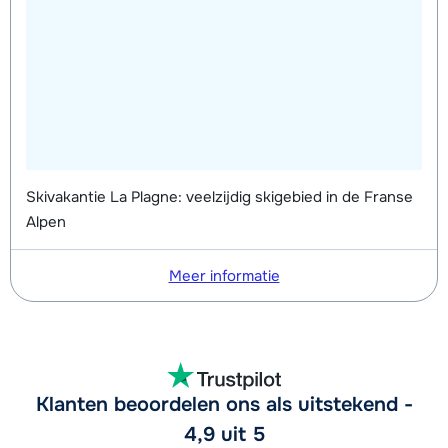
Skivakantie La Plagne: veelzijdig skigebied in de Franse
Alpen
Meer informatie
Klanten beoordelen ons als uitstekend -
4,9 uit 5