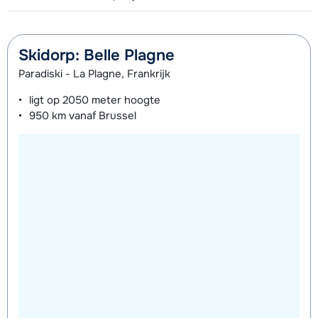
Skidorp: Belle Plagne
Paradiski - La Plagne, Frankrijk
ligt op
2050 meter
hoogte
950 km
vanaf Brussel