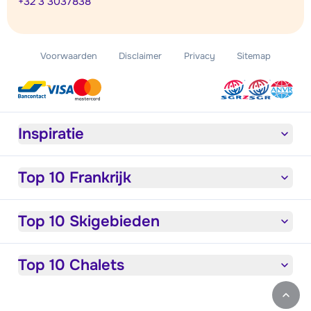
+32 3 3037838
Voorwaarden
Disclaimer
Privacy
Sitemap
Inspiratie
Top 10 Frankrijk
Top 10 Skigebieden
Top 10 Chalets