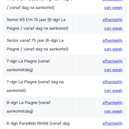
/ vanaf dag na aankomst)
van week
Senior 65 t/m 74 jaar (6-dgn La
afhankelijk
Plagne / vanaf dag na aankomst)
van week
Senior vanaf 75 jaar (6-dgn La
afhankelijk
Plagne / vanaf dag na aankomst)
van week
7-dgn La Plagne (vanaf
afhankelijk
aankomstdag)
van week
7-dgn La Plagne (vanaf dag na
afhankelijk
aankomst)
van week
8-dgn La Plagne (vanaf
afhankelijk
aankomstdag)
van week
6-dgn Paradiski Illimité (vanaf dag
afhankelijk