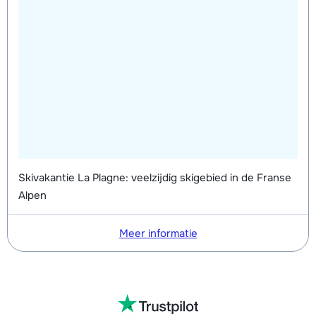
Skivakantie La Plagne: veelzijdig skigebied in de Franse
Alpen
Meer informatie