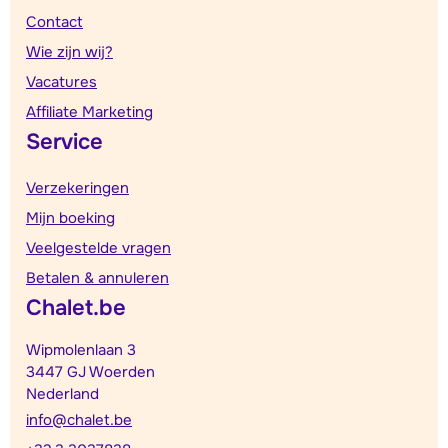
Contact
Wie zijn wij?
Vacatures
Affiliate Marketing
Service
Verzekeringen
Mijn boeking
Veelgestelde vragen
Betalen & annuleren
Chalet.be
Wipmolenlaan 3
3447 GJ Woerden
Nederland
info@chalet.be